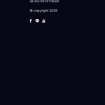
จุ้ย มั่นใจอาจารย์เมย์
© copyright 2026