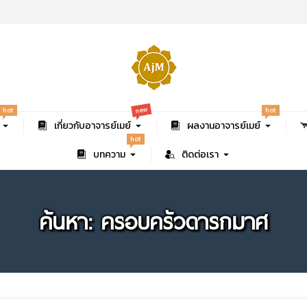
new
hot
hot
เกี่ยวกับอาจารย์เมย์
ผลงานอาจารย์เมย์
hot
บทความ
ติดต่อเรา
ค้นหา: ครอบครัวดารกมาศ