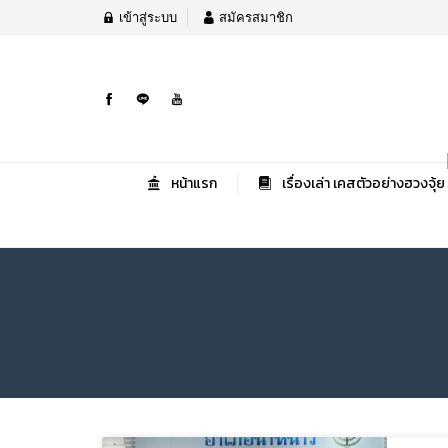
เข้าสู่ระบบ
สมัครสมาชิก
หน้าแรก
เรื่องเล่า เคสตัวอย่างฮวงจุ้ย