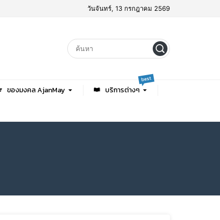
วันจันทร์, 13 กรกฎาคม 2569
best
ของมงคล AjanMay
บริการต่างๆ