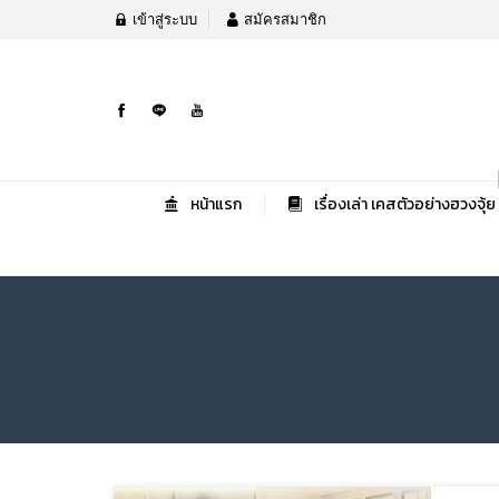
เข้าสู่ระบบ
สมัครสมาชิก
หน้าแรก
เรื่องเล่า เคสตัวอย่างฮวงจุ้ย