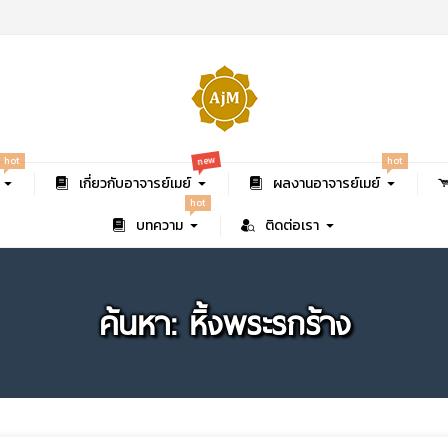
new
hot
hot
เกี่ยวกับอาจารย์เมย์
ผลงานอาจารย์เมย์
hot
บทความ
ติดต่อเรา
ค้นหา: หิ้งพระรกร้าง