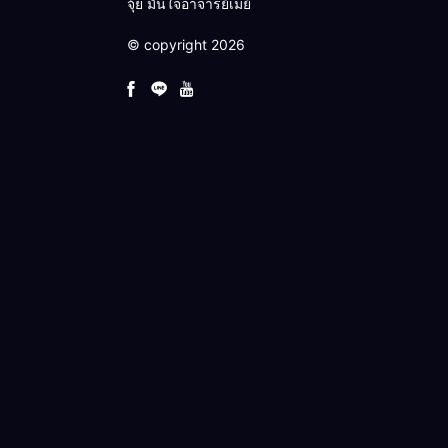
จุ้ย มั่นใจอาจารย์เมย์
© copyright 2026