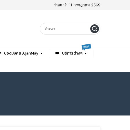
วันเสาร์, 11 กรกฎาคม 2569
best
ของมงคล AjanMay
บริการต่างๆ