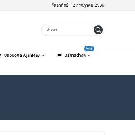
วันอาทิตย์, 12 กรกฎาคม 2569
best
ของมงคล AjanMay
บริการต่างๆ