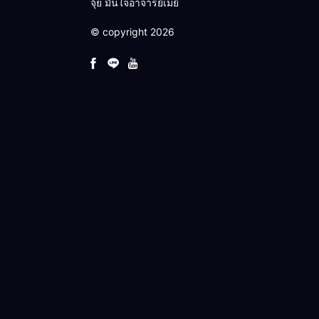
จุ้ย มั่นใจอาจารย์เมย์
© copyright 2026