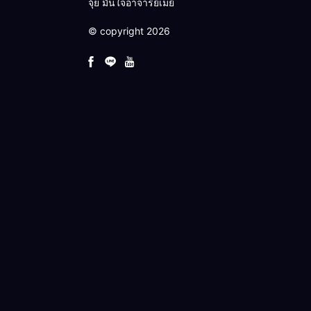
จุ้ย มั่นใจอาจารย์เมย์
© copyright 2026