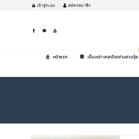
เข้าสู่ระบบ
สมัครสมาชิก
หน้าแรก
เรื่องเล่า เคสตัวอย่างฮวงจุ้ย