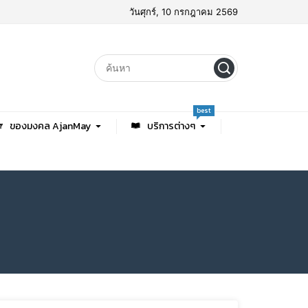
วันศุกร์, 10 กรกฎาคม 2569
best
ของมงคล AjanMay
บริการต่างๆ