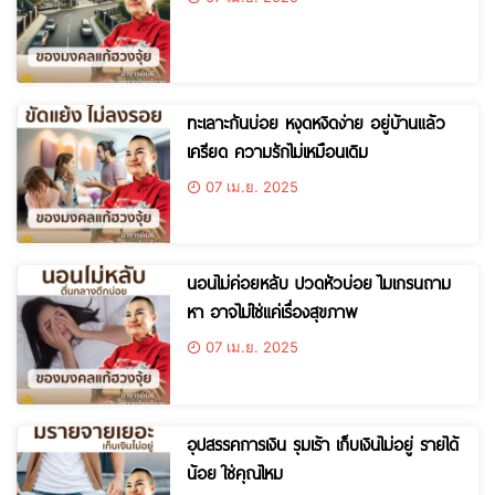
ทะเลาะกันบ่อย หงุดหงิดง่าย อยู่บ้านแล้ว
เครียด ความรักไม่เหมือนเดิม
07 เม.ย. 2025
นอนไม่ค่อยหลับ ปวดหัวบ่อย ไมเกรนถาม
หา อาจไม่ใช่แค่เรื่องสุขภาพ
07 เม.ย. 2025
อุปสรรคการเงิน รุมเร้า เก็บเงินไม่อยู่ รายได้
น้อย ใช่คุณไหม