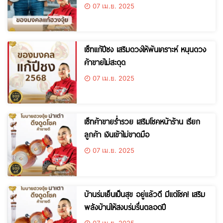
07 เม.ย. 2025
เซ็ทแก้ปีชง เสริมดวงให้พ้นเคราะห์ หนุนดวง
ค้าขายไม่สะดุด
07 เม.ย. 2025
เซ็ทค้าขายร่ำรวย เสริมโชคหน้าร้าน เรียก
ลูกค้า เงินเข้าไม่ขาดมือ
07 เม.ย. 2025
บ้านร่มเย็นเป็นสุข อยู่แล้วดี มีแต่โชค! เสริม
พลังบ้านให้สงบร่มรื่นตลอดปี
07 เม.ย. 2025