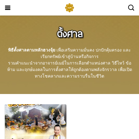
ตั้งศาล
พิธีตั้งศาลตามหลักฮวงจุ้ย
เพื่อเสริมความมั่นคง ปกปักคุ้มครอง และ
เรียกทรัพย์เข้าสู่บ้านหรือกิจการ
รวมคำแนะนำจากอาจารย์เมย์ในการเลือกตำแหน่งศาล วิธีไหว้ ข้อ
ห้าม และฤกษ์มงคลในการตั้งศาลให้ถูกต้องตามพลังจักรวาล เพื่อเปิด
ทางโชคลาภและความราบรื่นในชีวิต