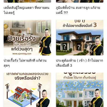
เคล็ดลับผู้ใหญ่เมตตา ที่หลายคน
ภูมิแพ้ทั้งบ้าน สงสารลูก แก้ง่าย
ไม่เคยรู้
แค่นี้ ?!?
ป่วยเรื้อรัง ไม่หายสักที แก้ด่วน
ประตูต้องห้าม ( เข้า ) ถ้าไม่อยาก
สุดๆ
เสี่ยงมือที่ 3