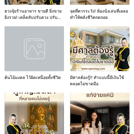
ฮวงจุ้ยร้านอาหาร ขายดี ยิ่งขาย
จุดที่ควรระวัง! ห้องนั่งเล่นที่เผลอ
ยิ่งรวย! เคล็ดลับปรับดวง ปรับ
ทำให้พลังชีวิตถดถอย
ร้านให้ลูกค้าแน่นตลอดปี
ต้นไม้มงคล ไว้ผิดเหนื่อยทั้งชีวิต
มีศาลต้องรู้!! ทำแบบนี้มีเงินใช้
ตลอดไม่ขาดมือ