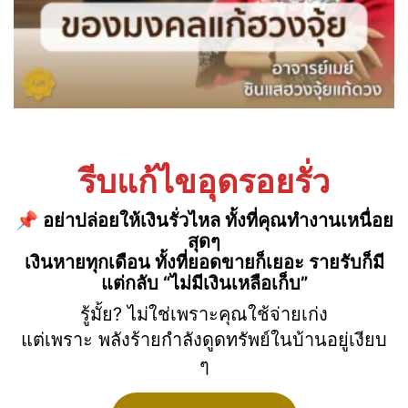
รีบแก้ไขอุดรอยรั่ว
📌 อย่าปล่อยให้เงินรั่วไหล ทั้งที่คุณทำงานเหนื่อย
สุดๆ
เงินหายทุกเดือน ทั้งที่ยอดขายก็เยอะ รายรับก็มี
แต่กลับ “ไม่มีเงินเหลือเก็บ”
รู้มั้ย? ไม่ใช่เพราะคุณใช้จ่ายเก่ง
แต่เพราะ พลังร้ายกำลังดูดทรัพย์ในบ้านอยู่เงียบ
ๆ