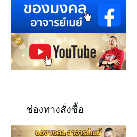
ช่องทางสั่งซื้อ