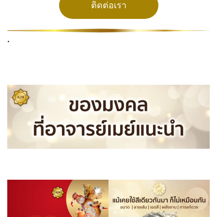
ติดต่อเรา
.