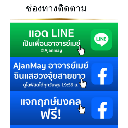
ช่องทางติดตาม