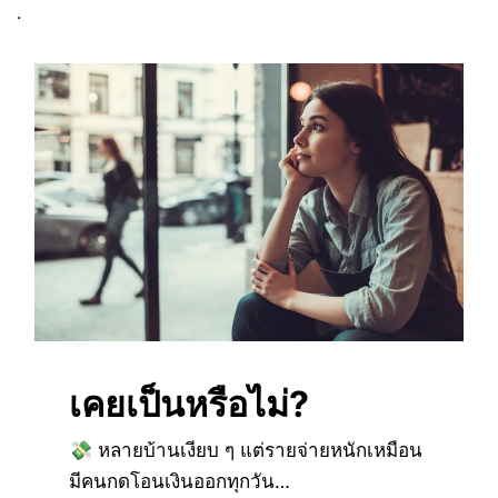
.
เคยเป็นหรือไม่?
💸 หลายบ้านเงียบ ๆ แต่รายจ่ายหนักเหมือน
มีคนกดโอนเงินออกทุกวัน…