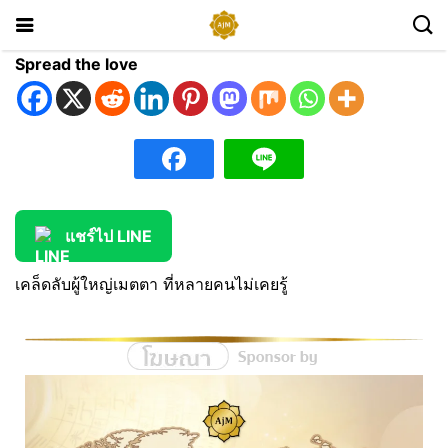
Spread the love
แชร์ไป LINE
เคล็ดลับผู้ใหญ่เมตตา ที่หลายคนไม่เคยรู้