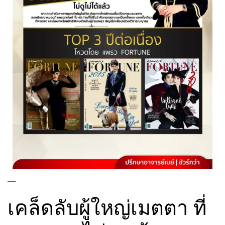
—
เคล็ดลับผู้ใหญ่เมตตา ที่