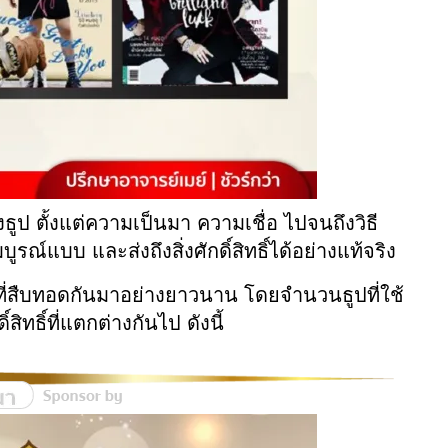
ูป ตั้งแต่ความเป็นมา ความเชื่อ ไปจนถึงวิธี
บูรณ์แบบ และส่งถึงสิ่งศักดิ์สิทธิ์ได้อย่างแท้จริง
พณีที่สืบทอดกันมาอย่างยาวนาน โดยจำนวนธูปที่ใช้
สิทธิ์ที่แตกต่างกันไป ดังนี้