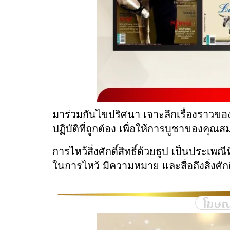
มาร่วมกันไขปริศนา เจาะลึกเรื่องราวของธ
ปฏิบัติที่ถูกต้อง เพื่อให้การบูชาของคุณสม
การไหว้สิ่งศักดิ์สิทธิ์ด้วยธูป เป็นประเ
ในการไหว้ มีความหมาย และสื่อถึงสิ่งศักดิ์