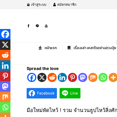
เข้าสู่ระบบ
สมัครสมาชิก
หน้าแรก
เรื่องเล่า เคสตัวอย่างฮวงจุ้ย
Spread the love
Facebook
Line
มือใหม่หัดไหว้ ! รวม จำนวนธูปไหว้สิ่งศักด