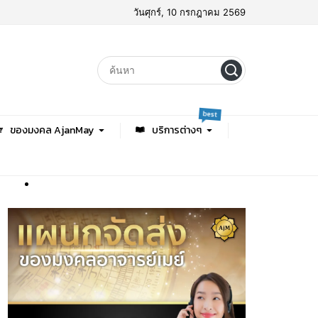
วันศุกร์, 10 กรกฎาคม 2569
best
ของมงคล AjanMay
บริการต่างๆ