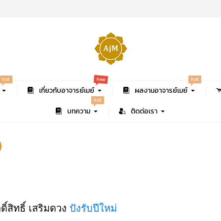
new
hot
hot
เกี่ยวกับอาจารย์เมย์
ผลงานอาจารย์เมย์
hot
บทความ
ติดต่อเรา
ิ์สิทธิ์ เสริมดวง
ปังรับปีใหม่