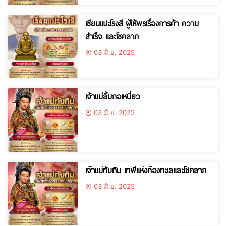
เซียนแปะโรงสี ผู้ให้พรเรื่องการค้า ความ
สำเร็จ และโชคลาภ
03 มิ.ย. 2025
เจ้าแม่ลิ้มกอเหนี่ยว
03 มิ.ย. 2025
เจ้าแม่ทับทิม เทพีแห่งท้องทะเลและโชคลาภ
03 มิ.ย. 2025