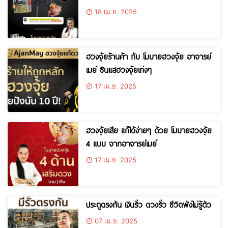
18 เม.ย. 2025
ฮวงจุ้ยร้านค้า กับ โมบายฮวงจุ้ย อาจารย์
เมย์ ซินแสฮวงจุ้ยเก่งๆ
17 เม.ย. 2025
ฮวงจุ้ยเสีย แก้ได้ง่ายๆ ด้วย โมบายฮวงจุ้ย
4 แบบ จากอาจารย์เมย์
17 เม.ย. 2025
ประตูตรงกัน เงินรั่ว ดวงรั่ว ชีวิตพังไม่รู้ตัว
07 เม.ย. 2025