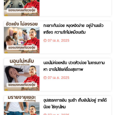
ทะเลาะกันบ่อย หงุดหงิดง่าย อยู่บ้านแล้ว
เครียด ความรักไม่เหมือนเดิม
07 เม.ย. 2025
นอนไม่ค่อยหลับ ปวดหัวบ่อย ไมเกรนถาม
หา อาจไม่ใช่แค่เรื่องสุขภาพ
07 เม.ย. 2025
อุปสรรคการเงิน รุมเร้า เก็บเงินไม่อยู่ รายได้
น้อย ใช่คุณไหม
07 เม.ย. 2025