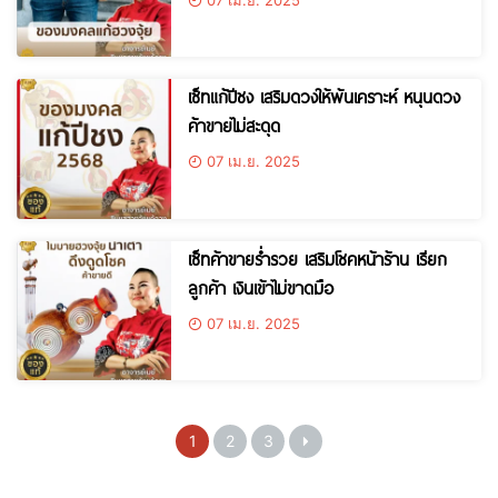
เซ็ทแก้ปีชง เสริมดวงให้พ้นเคราะห์ หนุนดวง
ค้าขายไม่สะดุด
07 เม.ย. 2025
เซ็ทค้าขายร่ำรวย เสริมโชคหน้าร้าน เรียก
ลูกค้า เงินเข้าไม่ขาดมือ
07 เม.ย. 2025
1
2
3