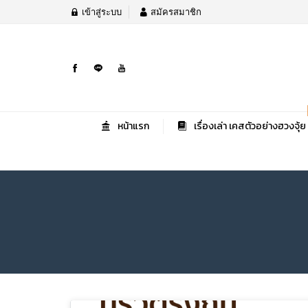
เข้าสู่ระบบ
สมัครสมาชิก
หน้าแรก
เรื่องเล่า เคสตัวอย่างฮวงจุ้ย