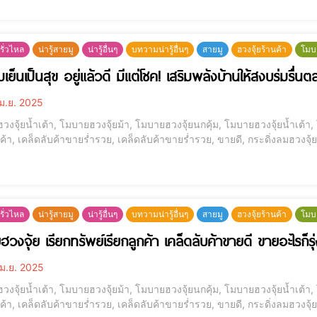
รั่วไหล
น่ารู้สายมู
น่ารู้อื่นๆ
บทวามน่ารู้อื่นๆ
สายมู
ฮวงจุ้ยร้านค้า
โมบ
มเย็นเป็นสุข อยู่แล้วดี มีแต่โชค! เสริมพลังบ้านให้สงบร่มรื่น
ม.ย. 2025
งจุ้ยน้ำเต้า, โมบายฮวงจุ้ยม้า, โมบายฮวงจุ้ยนกคุ้ม, โมบายฮวงจุ้ยน้ำเต้า,
กค้า, เคล็ดลับค้าขายร่ำรวย, เคล็ดลับค้าขายร่ำรวย, ขายดี, กระดิ่งลมฮวงจุ
รั่วไหล
น่ารู้สายมู
น่ารู้อื่นๆ
บทวามน่ารู้อื่นๆ
สายมู
ฮวงจุ้ยร้านค้า
โมบ
ฮวงจุ้ย เรียกทรัพย์เรียกลูกค้า เคล็ดลับค้าขายดี ขายอะไรก็ร
ม.ย. 2025
งจุ้ยน้ำเต้า, โมบายฮวงจุ้ยม้า, โมบายฮวงจุ้ยนกคุ้ม, โมบายฮวงจุ้ยน้ำเต้า,
กค้า, เคล็ดลับค้าขายร่ำรวย, เคล็ดลับค้าขายร่ำรวย, ขายดี, กระดิ่งลมฮวงจุ