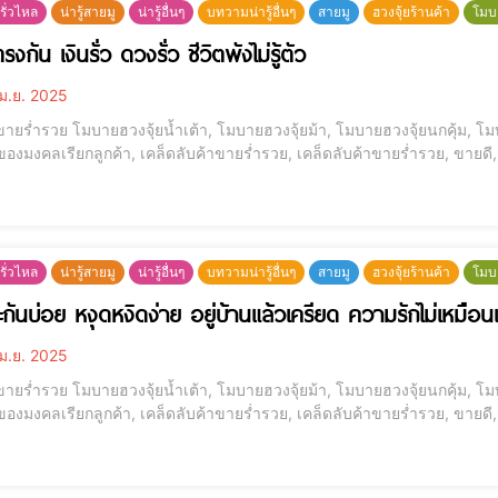
รั่วไหล
น่ารู้สายมู
น่ารู้อื่นๆ
บทวามน่ารู้อื่นๆ
สายมู
ฮวงจุ้ยร้านค้า
โมบ
รงกัน เงินรั่ว ดวงรั่ว ชีวิตพังไม่รู้ตัว
ม.ย. 2025
ขายร่ำรวย โมบายฮวงจุ้ยน้ำเต้า, โมบายฮวงจุ้ยม้า, โมบายฮวงจุ้ยนกคุ้ม, โมบ
 ของมงคลเรียกลูกค้า, เคล็ดลับค้าขายร่ำรวย, เคล็ดลับค้าขายร่ำรวย, ขายดี, 
รั่วไหล
น่ารู้สายมู
น่ารู้อื่นๆ
บทวามน่ารู้อื่นๆ
สายมู
ฮวงจุ้ยร้านค้า
โมบ
ะกันบ่อย หงุดหงิดง่าย อยู่บ้านแล้วเครียด ความรักไม่เหมือน
ม.ย. 2025
ขายร่ำรวย โมบายฮวงจุ้ยน้ำเต้า, โมบายฮวงจุ้ยม้า, โมบายฮวงจุ้ยนกคุ้ม, โมบ
 ของมงคลเรียกลูกค้า, เคล็ดลับค้าขายร่ำรวย, เคล็ดลับค้าขายร่ำรวย, ขายดี, 
ไหน อุปสรรคการเงิน [elementor-template id="12184"] ทะเลาะกันบ่อย หงุดหงิดง่าย อยู่บ้านแล้วเครียด ความรัก
อน