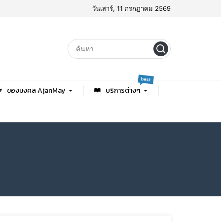
วันเสาร์, 11 กรกฎาคม 2569
best
ของมงคล AjanMay
บริการต่างๆ