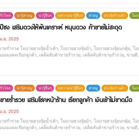
รั่วไหล
น่ารู้สายมู
น่ารู้อื่นๆ
บทวามน่ารู้อื่นๆ
สายมู
ฮวงจุ้ยร้านค้า
โมบ
ก้ปีชง เสริมดวงให้พ้นเคราะห์ หนุนดวง ค้าขายไม่สะดุด
ม.ย. 2025
ขายร่ำรวย โมบายฮวงจุ้ยน้ำเต้า, โมบายฮวงจุ้ยม้า, โมบายฮวงจุ้ยนกคุ้ม, โมบ
 ของมงคลเรียกลูกค้า, เคล็ดลับค้าขายร่ำรวย, เคล็ดลับค้าขายร่ำรวย, ขายดี, 
รั่วไหล
น่ารู้สายมู
น่ารู้อื่นๆ
บทวามน่ารู้อื่นๆ
สายมู
ฮวงจุ้ยร้านค้า
โมบ
าขายร่ำรวย เสริมโชคหน้าร้าน เรียกลูกค้า เงินเข้าไม่ขาดมือ
ม.ย. 2025
ขายร่ำรวย โมบายฮวงจุ้ยน้ำเต้า, โมบายฮวงจุ้ยม้า, โมบายฮวงจุ้ยนกคุ้ม, โมบ
 ของมงคลเรียกลูกค้า, เคล็ดลับค้าขายร่ำรวย, เคล็ดลับค้าขายร่ำรวย, ขายดี, 
โ