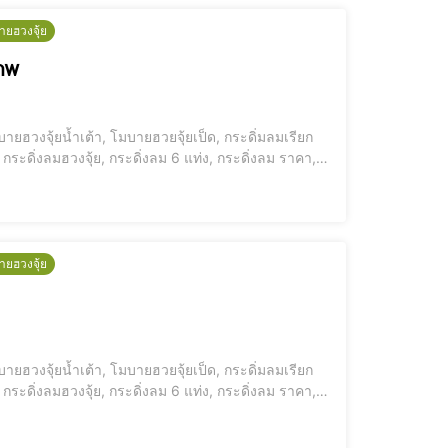
ายฮวงจุ้ย
ภาพ
ายฮวงจุ้ยน้ำเต้า, โมบายฮวยจุ้ยเป็ด, กระดิ่มลมเรียก
กระดิ่งลมฮวงจุ้ย, กระดิ่งลม 6 แท่ง, กระดิ่งลม ราคา,
ายฮวงจุ้ย
ายฮวงจุ้ยน้ำเต้า, โมบายฮวยจุ้ยเป็ด, กระดิ่มลมเรียก
กระดิ่งลมฮวงจุ้ย, กระดิ่งลม 6 แท่ง, กระดิ่งลม ราคา,