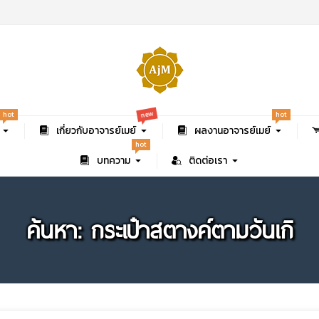
new
hot
hot
เกี่ยวกับอาจารย์เมย์
ผลงานอาจารย์เมย์
hot
บทความ
ติดต่อเรา
ค้นหา: กระเป๋าสตางค์ตามวันเกิ