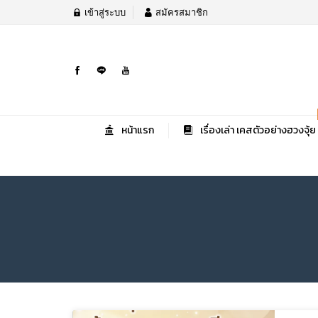
เข้าสู่ระบบ
สมัครสมาชิก
หน้าแรก
เรื่องเล่า เคสตัวอย่างฮวงจุ้ย