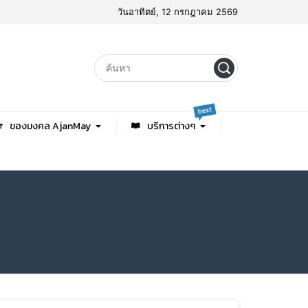
วันอาทิตย์, 12 กรกฎาคม 2569
best
ของมงคล AjanMay
บริการต่างๆ