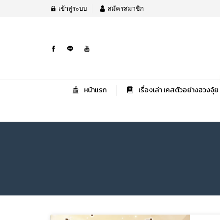
เข้าสู่ระบบ
สมัครสมาชิก
หน้าแรก
เรื่องเล่า เคสตัวอย่างฮวงจุ้ย