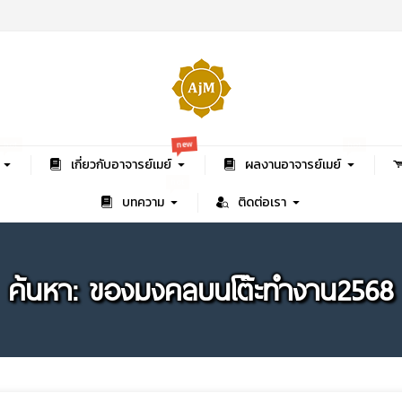
new
hot
hot
เกี่ยวกับอาจารย์เมย์
ผลงานอาจารย์เมย์
hot
บทความ
ติดต่อเรา
ค้นหา: ของมงคลบนโต๊ะทำงาน2568