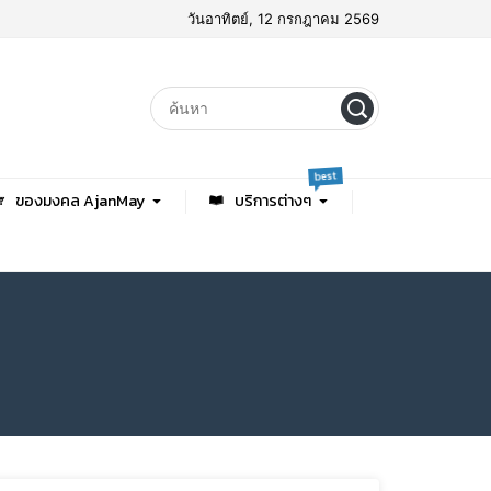
วันอาทิตย์, 12 กรกฎาคม 2569
best
ของมงคล AjanMay
บริการต่างๆ