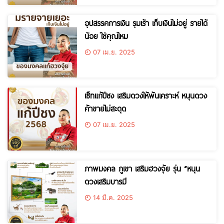
อุปสรรคการเงิน รุมเร้า เก็บเงินไม่อยู่ รายได้
น้อย ใช่คุณไหม
07 เม.ย. 2025
เซ็ทแก้ปีชง เสริมดวงให้พ้นเคราะห์ หนุนดวง
ค้าขายไม่สะดุด
07 เม.ย. 2025
ภาพมงคล ภูเขา เสริมฮวงจุ้ย รุ่น “หนุน
ดวงเสริมบารมี
14 มี.ค. 2025