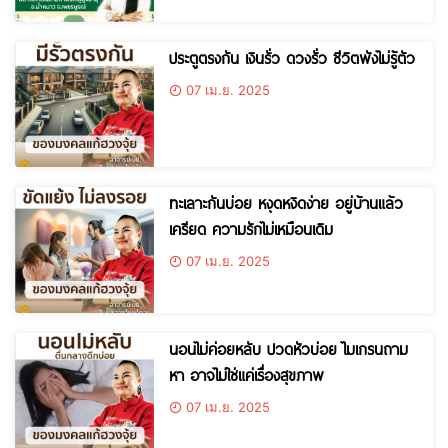
ประตูตรงกัน เงินรั่ว ดวงรั่ว ชีวิตพังไม่รู้ตัว
07 เม.ย. 2025
ทะเลาะกันบ่อย หงุดหงิดง่าย อยู่บ้านแล้ว
เครียด ความรักไม่เหมือนเดิม
07 เม.ย. 2025
นอนไม่ค่อยหลับ ปวดหัวบ่อย ไมเกรนถาม
หา อาจไม่ใช่แค่เรื่องสุขภาพ
07 เม.ย. 2025