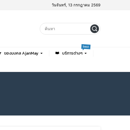
วันจันทร์, 13 กรกฎาคม 2569
best
ของมงคล AjanMay
บริการต่างๆ