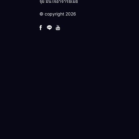
จุ้ย มั่นใจอาจารย์เมย์
© copyright 2026