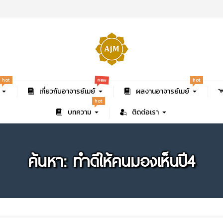
new
hot
hot
เกี่ยวกับอาจารย์เมย์
ผลงานอาจารย์เมย์
hot
บทความ
ติดต่อเรา
ค้นหา: ทำดีให้คนมองเห็นปี4