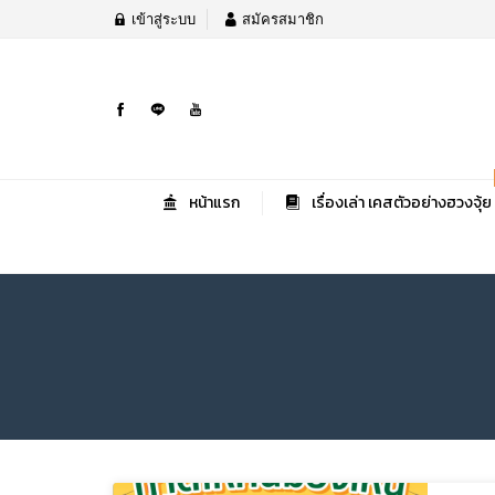
เข้าสู่ระบบ
สมัครสมาชิก
หน้าแรก
เรื่องเล่า เคสตัวอย่างฮวงจุ้ย