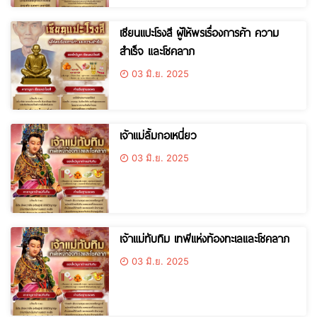
เซียนแปะโรงสี ผู้ให้พรเรื่องการค้า ความ
สำเร็จ และโชคลาภ
03 มิ.ย. 2025
เจ้าแม่ลิ้มกอเหนี่ยว
03 มิ.ย. 2025
เจ้าแม่ทับทิม เทพีแห่งท้องทะเลและโชคลาภ
03 มิ.ย. 2025