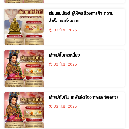
เซียนแปะโรงสี ผู้ให้พรเรื่องการค้า ความ
สำเร็จ และโชคลาภ
03 มิ.ย. 2025
เจ้าแม่ลิ้มกอเหนี่ยว
03 มิ.ย. 2025
เจ้าแม่ทับทิม เทพีแห่งท้องทะเลและโชคลาภ
03 มิ.ย. 2025