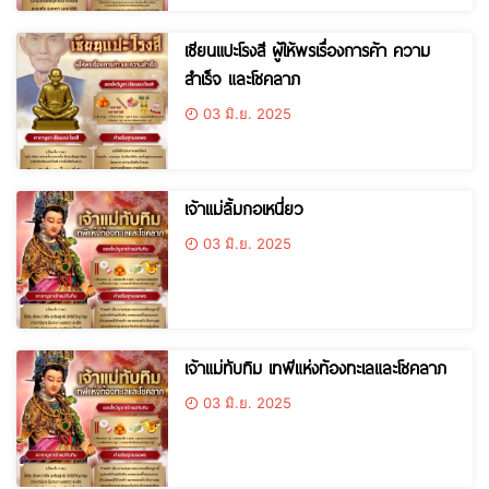
เซียนแปะโรงสี ผู้ให้พรเรื่องการค้า ความ
สำเร็จ และโชคลาภ
03 มิ.ย. 2025
เจ้าแม่ลิ้มกอเหนี่ยว
03 มิ.ย. 2025
เจ้าแม่ทับทิม เทพีแห่งท้องทะเลและโชคลาภ
03 มิ.ย. 2025