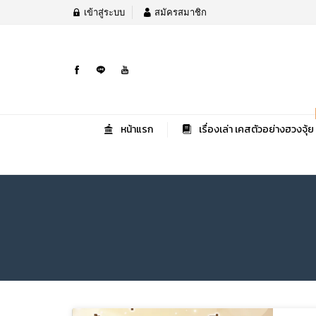
เข้าสู่ระบบ
สมัครสมาชิก
หน้าแรก
เรื่องเล่า เคสตัวอย่างฮวงจุ้ย