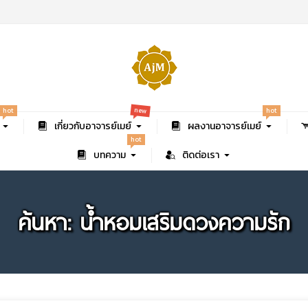
new
hot
hot
เกี่ยวกับอาจารย์เมย์
ผลงานอาจารย์เมย์
hot
บทความ
ติดต่อเรา
ค้นหา: น้ำหอมเสริมดวงความรัก