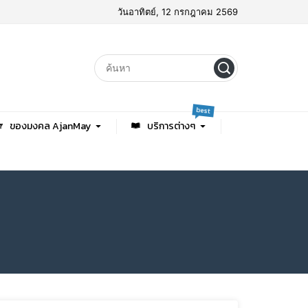
วันอาทิตย์, 12 กรกฎาคม 2569
best
ของมงคล AjanMay
บริการต่างๆ