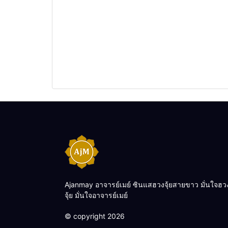
Ajanmay อาจารย์เมย์ ซินแสฮวงจุ้ยสายขาว มั่นใจฮว
จุ้ย มั่นใจอาจารย์เมย์
© copyright 2026