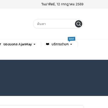
วันอาทิตย์, 12 กรกฎาคม 2569
best
ของมงคล AjanMay
บริการต่างๆ