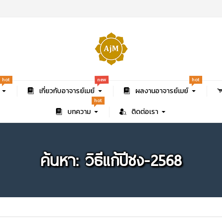
new
hot
hot
เกี่ยวกับอาจารย์เมย์
ผลงานอาจารย์เมย์
hot
บทความ
ติดต่อเรา
ค้นหา: วิธีแก้ปีชง-2568