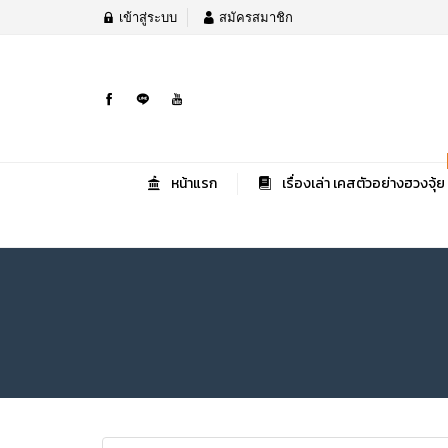
เข้าสู่ระบบ
สมัครสมาชิก
หน้าแรก
เรื่องเล่า เคสตัวอย่างฮวงจุ้ย