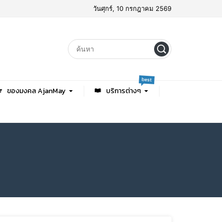
วันศุกร์, 10 กรกฎาคม 2569
best
ของมงคล AjanMay
บริการต่างๆ