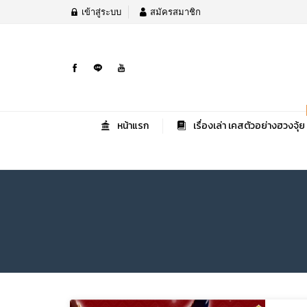
เข้าสู่ระบบ
สมัครสมาชิก
หน้าแรก
เรื่องเล่า เคสตัวอย่างฮวงจุ้ย