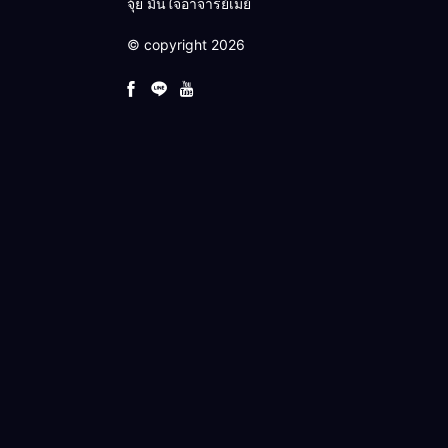
จุ้ย มั่นใจอาจารย์เมย์
© copyright 2026