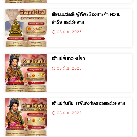
เซียนแปะโรงสี ผู้ให้พรเรื่องการค้า ความ
สำเร็จ และโชคลาภ
03 มิ.ย. 2025
เจ้าแม่ลิ้มกอเหนี่ยว
03 มิ.ย. 2025
เจ้าแม่ทับทิม เทพีแห่งท้องทะเลและโชคลาภ
03 มิ.ย. 2025