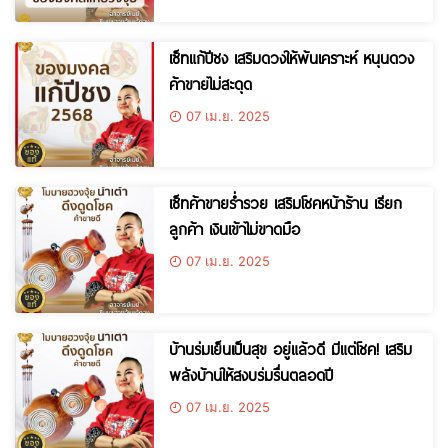
เซ็ทแก้ปีชง เสริมดวงให้พ้นเคราะห์ หนุนดวง
ค้าขายไม่สะดุด
07 เม.ย. 2025
เซ็ทค้าขายร่ำรวย เสริมโชคหน้าร้าน เรียก
ลูกค้า เงินเข้าไม่ขาดมือ
07 เม.ย. 2025
บ้านร่มเย็นเป็นสุข อยู่แล้วดี มีแต่โชค! เสริม
พลังบ้านให้สงบร่มรื่นตลอดปี
07 เม.ย. 2025