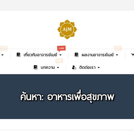
new
hot
hot
เกี่ยวกับอาจารย์เมย์
ผลงานอาจารย์เมย์
hot
บทความ
ติดต่อเรา
ค้นหา: อาหารเพื่อสุขภาพ