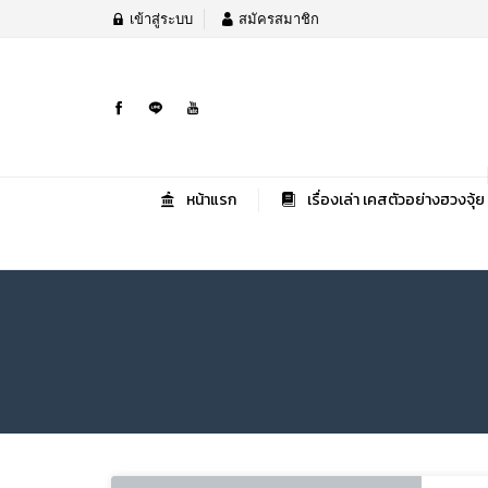
เข้าสู่ระบบ
สมัครสมาชิก
หน้าแรก
เรื่องเล่า เคสตัวอย่างฮวงจุ้ย