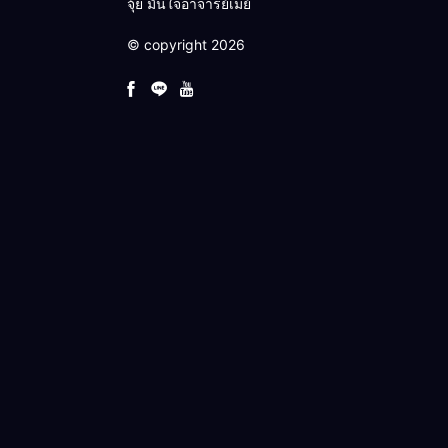
จุ้ย มั่นใจอาจารย์เมย์
© copyright 2026