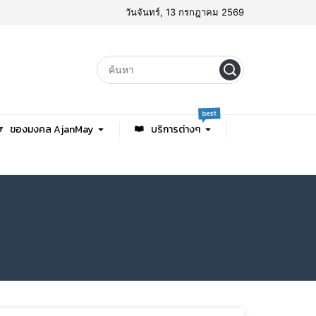
วันจันทร์, 13 กรกฎาคม 2569
best
ของมงคล AjanMay
บริการต่างๆ