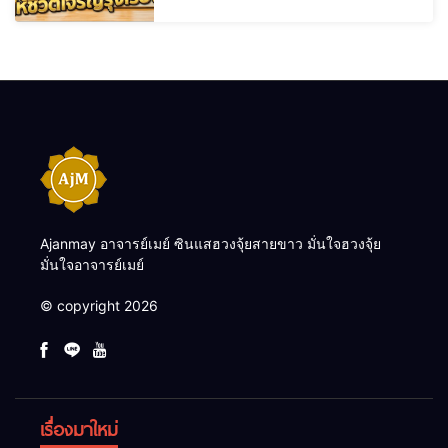
Ajanmay อาจารย์เมย์ ซินแสฮวงจุ้ยสายขาว มั่นใจฮวงจุ้ย
มั่นใจอาจารย์เมย์
© copyright 2026
เรื่องมาใหม่