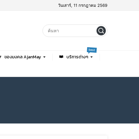
วันเสาร์, 11 กรกฎาคม 2569
best
ของมงคล AjanMay
บริการต่างๆ