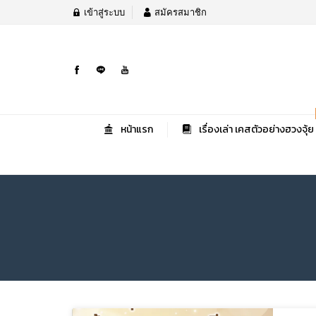
เข้าสู่ระบบ
สมัครสมาชิก
หน้าแรก
เรื่องเล่า เคสตัวอย่างฮวงจุ้ย