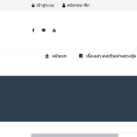
เข้าสู่ระบบ
สมัครสมาชิก
หน้าแรก
เรื่องเล่า เคสตัวอย่างฮวงจุ้ย