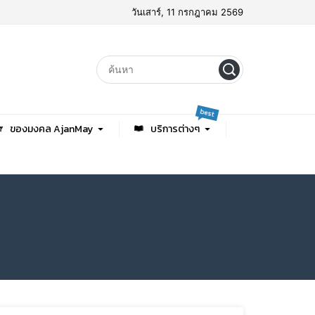
วันเสาร์, 11 กรกฎาคม 2569
best
ของมงคล AjanMay
บริการต่างๆ