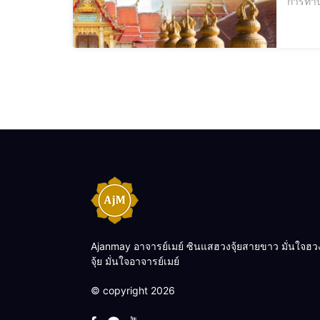
การทำบุ
จะเข้าม
Ajanmay อาจารย์เมย์ ซินแสฮวงจุ้ยสายขาว มั่นใจฮว
จุ้ย มั่นใจอาจารย์เมย์
© copyright 2026