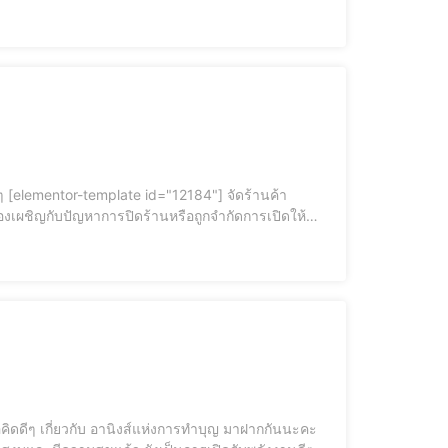
่ะ การทำความดีเพื่อครอบครัว อาจารย์เมย์เติบโตมาในครอบคร
ำหรับใครที่ต้องการให้ร