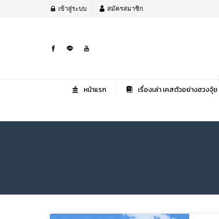
เข้าสู่ระบบ
สมัครสมาชิก
หน้าแรก
เรื่องเล่า เคสตัวอย่างฮวงจุ้ย