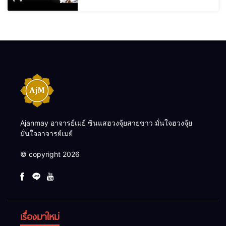
Ajanmay อาจารย์เมย์ ซินแสฮวงจุ้ยสายขาว มั่นใจฮวงจุ้ย
มั่นใจอาจารย์เมย์
© copyright 2026
เรื่องมาใหม่