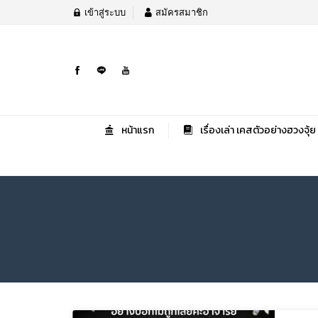
เข้าสู่ระบบ
สมัครสมาชิก
หน้าแรก
เรื่องเล่า เคสตัวอย่างฮวงจุ้ย