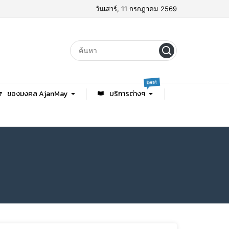
วันเสาร์, 11 กรกฎาคม 2569
best
ของมงคล AjanMay
บริการต่างๆ