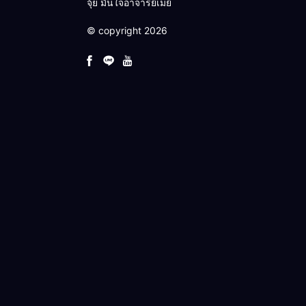
จุ้ย มั่นใจอาจารย์เมย์
© copyright 2026