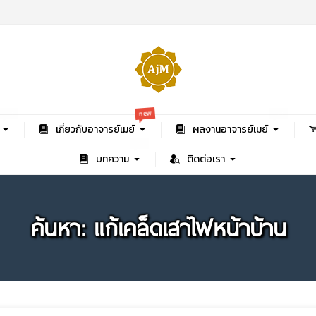
new
hot
hot
เกี่ยวกับอาจารย์เมย์
ผลงานอาจารย์เมย์
hot
บทความ
ติดต่อเรา
ค้นหา: แก้เคล็ดเสาไฟหน้าบ้าน