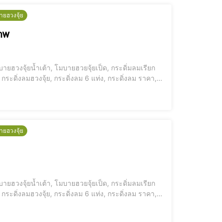
ายฮวงจุ้ย
ภาพ
ายฮวงจุ้ยน้ำเต้า, โมบายฮวยจุ้ยเป็ด, กระดิ่มลมเรียก
กระดิ่งลมฮวงจุ้ย, กระดิ่งลม 6 แท่ง, กระดิ่งลม ราคา,
ายฮวงจุ้ย
ายฮวงจุ้ยน้ำเต้า, โมบายฮวยจุ้ยเป็ด, กระดิ่มลมเรียก
กระดิ่งลมฮวงจุ้ย, กระดิ่งลม 6 แท่ง, กระดิ่งลม ราคา,