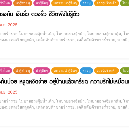
รั่วไหล
น่ารู้สายมู
น่ารู้อื่นๆ
บทวามน่ารู้อื่นๆ
สายมู
ฮวงจุ้ยร้านค้า
โมบ
รงกัน เงินรั่ว ดวงรั่ว ชีวิตพังไม่รู้ตัว
ม.ย. 2025
ขายร่ำรวย โมบายฮวงจุ้ยน้ำเต้า, โมบายฮวงจุ้ยม้า, โมบายฮวงจุ้ยนกคุ้ม, โมบ
 ของมงคลเรียกลูกค้า, เคล็ดลับค้าขายร่ำรวย, เคล็ดลับค้าขายร่ำรวย, ขายดี, 
รั่วไหล
น่ารู้สายมู
น่ารู้อื่นๆ
บทวามน่ารู้อื่นๆ
สายมู
ฮวงจุ้ยร้านค้า
โมบ
ะกันบ่อย หงุดหงิดง่าย อยู่บ้านแล้วเครียด ความรักไม่เหมือน
ม.ย. 2025
ขายร่ำรวย โมบายฮวงจุ้ยน้ำเต้า, โมบายฮวงจุ้ยม้า, โมบายฮวงจุ้ยนกคุ้ม, โมบ
 ของมงคลเรียกลูกค้า, เคล็ดลับค้าขายร่ำรวย, เคล็ดลับค้าขายร่ำรวย, ขายดี, 
ไหน อุปสรรคการเงิน [elementor-template id="12184"] ทะเลาะกันบ่อย หงุดหงิดง่าย อยู่บ้านแล้วเครียด ความรัก
อน