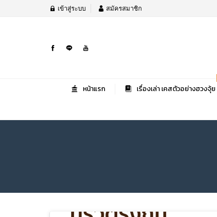
เข้าสู่ระบบ
สมัครสมาชิก
หน้าแรก
เรื่องเล่า เคสตัวอย่างฮวงจุ้ย