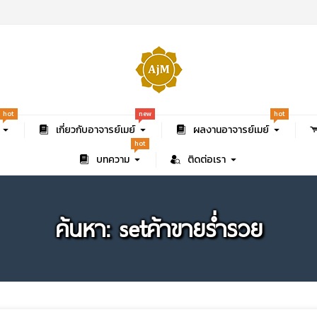
new
hot
hot
เกี่ยวกับอาจารย์เมย์
ผลงานอาจารย์เมย์
hot
บทความ
ติดต่อเรา
ค้นหา: setค้าขายร่ำรวย