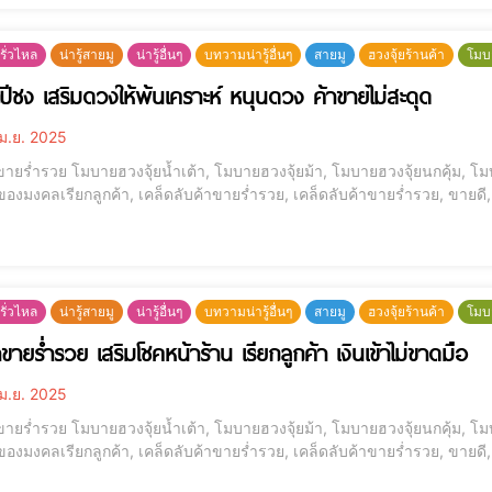
รั่วไหล
น่ารู้สายมู
น่ารู้อื่นๆ
บทวามน่ารู้อื่นๆ
สายมู
ฮวงจุ้ยร้านค้า
โมบ
ก้ปีชง เสริมดวงให้พ้นเคราะห์ หนุนดวง ค้าขายไม่สะดุด
ม.ย. 2025
ขายร่ำรวย โมบายฮวงจุ้ยน้ำเต้า, โมบายฮวงจุ้ยม้า, โมบายฮวงจุ้ยนกคุ้ม, โมบ
 ของมงคลเรียกลูกค้า, เคล็ดลับค้าขายร่ำรวย, เคล็ดลับค้าขายร่ำรวย, ขายดี, 
รั่วไหล
น่ารู้สายมู
น่ารู้อื่นๆ
บทวามน่ารู้อื่นๆ
สายมู
ฮวงจุ้ยร้านค้า
โมบ
าขายร่ำรวย เสริมโชคหน้าร้าน เรียกลูกค้า เงินเข้าไม่ขาดมือ
ม.ย. 2025
ขายร่ำรวย โมบายฮวงจุ้ยน้ำเต้า, โมบายฮวงจุ้ยม้า, โมบายฮวงจุ้ยนกคุ้ม, โมบ
 ของมงคลเรียกลูกค้า, เคล็ดลับค้าขายร่ำรวย, เคล็ดลับค้าขายร่ำรวย, ขายดี, 
โ