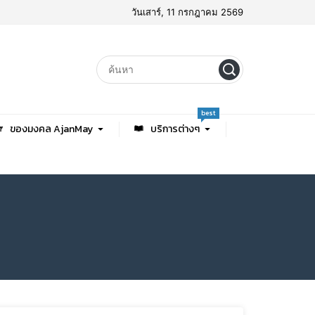
วันเสาร์, 11 กรกฎาคม 2569
best
ของมงคล AjanMay
บริการต่างๆ