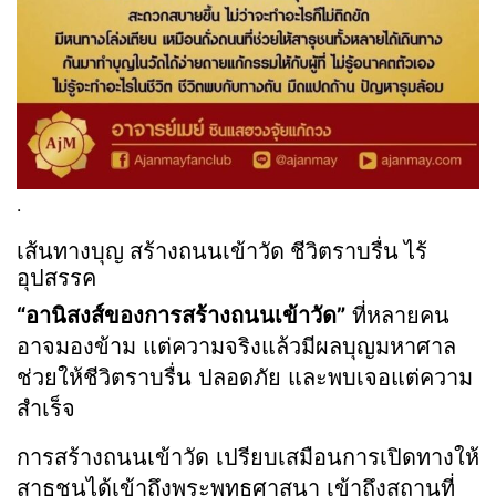
.
เส้นทางบุญ สร้างถนนเข้าวัด ชีวิตราบรื่น ไร้
อุปสรรค
“อานิสงส์ของการสร้างถนนเข้าวัด”
ที่หลายคน
อาจมองข้าม แต่ความจริงแล้วมีผลบุญมหาศาล
ช่วยให้ชีวิตราบรื่น ปลอดภัย และพบเจอแต่ความ
สำเร็จ
การสร้างถนนเข้าวัด เปรียบเสมือนการเปิดทางให้
สาธุชนได้เข้าถึงพระพุทธศาสนา เข้าถึงสถานที่