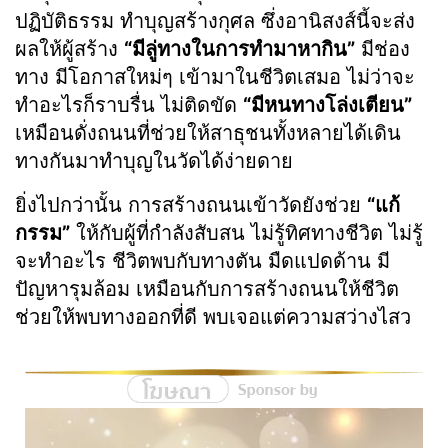
ปฏิบัติธรรม ทำบุญสร้างกุศล ซึ่งอานิสงส์นี้จะส่ง
ผลให้ผู้สร้าง
“มีลู่ทางในการทำมาหากิน”
มีช่อง
ทาง มีโอกาสใหม่ๆ เข้ามาในชีวิตเสมอ ไม่ว่าจะ
ทำอะไรก็ราบรื่น ไม่ติดขัด
“มีหนทางโล่งเตียน”
เหมือนดั่งถนนที่ช่วยให้สาธุชนทั้งหลายได้เดิน
ทางกันมาทำบุญในวัดได้ง่ายดาย
ยิ่งไปกว่านั้น การสร้างถนนเข้าวัดยังช่วย
“แก้
กรรม”
ให้กับผู้ที่กำลังสับสน ไม่รู้ทิศทางชีวิต ไม่รู้
จะทำอะไร ชีวิตพบกับทางตัน มืดแปดด้าน มี
ปัญหารุมล้อม เหมือนกับการสร้างถนนให้ชีวิต
ช่วยให้พบทางออกที่ดี พบเจอแต่ความสว่างไสว