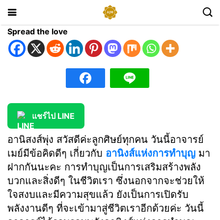
Spread the love
แชร์ไป LINE
อานิสงส์พุ่ง สวัสดีค่ะลูกศิษย์ทุกคน วันนี้อาจารย์
เมย์มีข้อคิดดีๆ เกี่ยวกับ
อานิงส์แห่งการทำบุญ
มา
ฝากกันนะคะ การทำบุญเป็นการเสริมสร้างพลัง
บวกและสิ่งดีๆ ในชีวิตเรา ซึ่งนอกจากจะช่วยให้
ใจสงบและมีความสุขแล้ว ยังเป็นการเปิดรับ
พลังงานดีๆ ที่จะเข้ามาสู่ชีวิตเราอีกด้วยค่ะ วันนี้