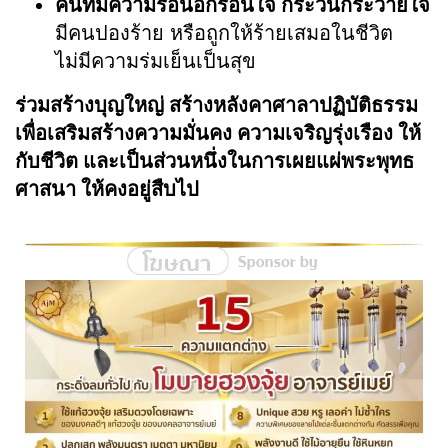
คนที่มีความร้อนอกร้อนใจ กระวนกระวายใจ
มีคนปองร้าย หรือถูกให้ร้ายเสมอในชีวิต
ไม่มีความร่มเย็นเป็นสุข
ร่วมสร้างบุญใหญ่ สร้างหลังคาศาลาปฏิบัติธรรม
เพื่อเสริมสร้างความมั่นคง ความเจริญรุ่งเรือง ให้
กับชีวิต และเป็นส่วนหนึ่งในการเผยแผ่พระพุทธ
ศาสนา ให้คงอยู่สืบไป