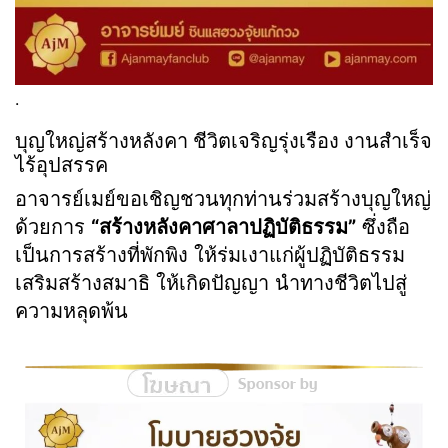
.
บุญใหญ่สร้างหลังคา ชีวิตเจริญรุ่งเรือง งานสำเร็จ
ไร้อุปสรรค
อาจารย์เมย์ขอเชิญชวนทุกท่านร่วมสร้างบุญใหญ่
ด้วยการ
“สร้างหลังคาศาลาปฏิบัติธรรม”
ซึ่งถือ
เป็นการสร้างที่พักพิง ให้ร่มเงาแก่ผู้ปฏิบัติธรรม
เสริมสร้างสมาธิ ให้เกิดปัญญา นำทางชีวิตไปสู่
ความหลุดพ้น