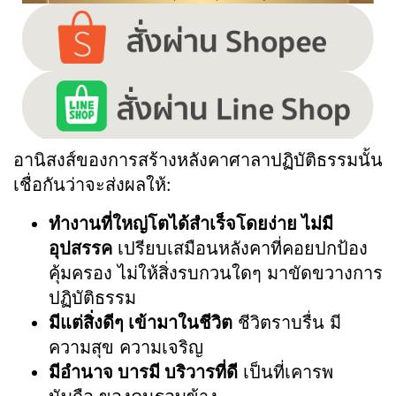
อานิสงส์ของการสร้างหลังคาศาลาปฏิบัติธรรมนั้น
เชื่อกันว่าจะส่งผลให้:
ทำงานที่ใหญ่โตได้สำเร็จโดยง่าย ไม่มี
อุปสรรค
เปรียบเสมือนหลังคาที่คอยปกป้อง
คุ้มครอง ไม่ให้สิ่งรบกวนใดๆ มาขัดขวางการ
ปฏิบัติธรรม
มีแต่สิ่งดีๆ เข้ามาในชีวิต
ชีวิตราบรื่น มี
ความสุข ความเจริญ
มีอำนาจ บารมี บริวารที่ดี
เป็นที่เคารพ