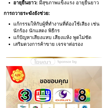
อายุยืนยาว:
มีสุขภาพแข็งแรง อายุยืนยาว
การถวายระฆังยังช่วย:
แก้กรรมให้กับผู้ที่ทำงานที่ต้องใช้เสียง เช่น
นักร้อง นักแสดง พิธีกร
แก้ปัญหาเสียงแหบ เสียงแห้ง พูดไม่ชัด
เสริมดวงการค้าขาย เจรจาต่อรอง