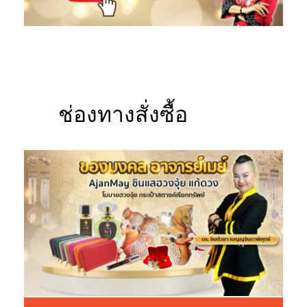
ช่องทางสั่งซื้อ