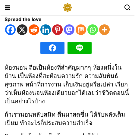
Spread the love
ห้องนอน ถือเป็นห้องที่สำคัญมากๆ ห้องหนึ่งใน
บ้าน เป็นห้องที่สะท้อนความรัก ความสัมพันธ์
สุขภาพ หน้าที่การงาน เก็บเงินอยู่หรือเปล่า เรียก
ว่าเห็นห้องนอนห้องเดียวบอกได้เลยว่าชีวิตตอนนี้
เป็นอย่างไรบ้าง
ถ้าเรานอนหลับสนิท ตื่นมาสดชื่น ได้รับพลังเต็ม
เปี่ยม ทำอะไรก็ประสบความสำเร็จ