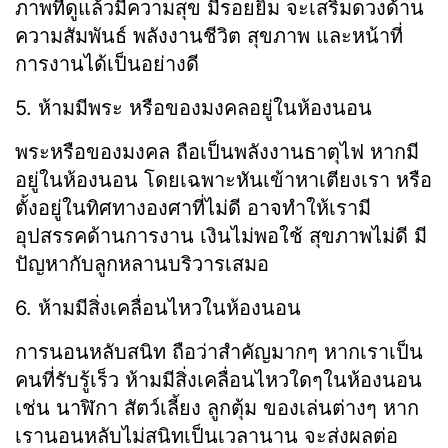
ภาพที่ดูแล้วมีความสุข มีรอยยิ้ม จะเสริมดวงด้าน
ความสัมพันธ์ พลังงานชีวิต สุขภาพ และหน้าที่
การงานได้เป็นอย่างดี
5. ห้ามมีพระ หรือของมงคลอยู่ในห้องนอน
พระหรือของมงคล ถือเป็นพลังงานธาตุไฟ หากมี
อยู่ในห้องนอน โดยเฉพาะหันเข้าหาเตียงเรา หรือ
ตั้งอยู่ในทิศทางองศาที่ไม่ดี อาจทำให้เรามี
อุปสรรคด้านการงาน เงินไม่พอใช้ สุขภาพไม่ดี มี
ปัญหากับลูกหลานบริวารเสมอ
6. ห้ามมีสิ่งเคลื่อนไหวในห้องนอน
การนอนหลับสนิท ถือว่าสำคัญมากๆ หากเราเป็น
คนที่รับรู้เร็ว ห้ามมีสิ่งเคลื่อนไหวใดๆในห้องนอน
เช่น นาฬิกา สัตว์เลี้ยง ลูกตุ้ม ของเล่นต่างๆ หาก
เรานอนหลับไม่สนิทเป็นเวลานาน จะส่งผลต่อ