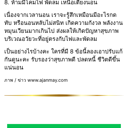
8. ห้ามมีโคมไฟ พัดลม เหนือเตียงนอน
เนื่องจากเวลานอน เราจะรู้สึกเหมือนมีอะไรกด
ทับ หรือนอนหลับไม่สนิท เกิดความกังวล พลังงาน
หมุนเวียนมากเกินไป ส่งผลให้เกิดปัญหาสุขภาพ
บริเวณอวัยวะที่อยู่ตรงกับไฟและพัดลม
เป็นอย่างไรบ้างคะ ใครที่มี 8 ข้อนี้ลองเอาปรับแก้
กันดูนะคะ รับรองว่าสุขภาพดี ปลดหนี้ ชีวิตดีขึ้น
แน่นอน
ภาพ / ข่าว www.ajanmay.com