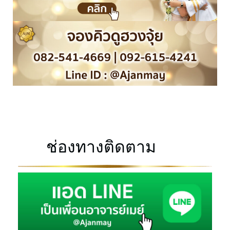
ช่องทางติดตาม