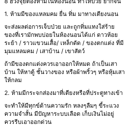
8 ฮวงจุ้ยต้องห้ามในห้องนอน ทำให้ป่วย ยากจน
1.
ห้ามมีของแหลมคม ยื่น ทิ่ม มาทางเตียงนอน
จะส่งผลต่อการเจ็บป่วย และถูกทิ่มแทงใส่ร้าย
ของที่เรามักพบบ่อยในห้องนอนได้แก่ ดาวห้อย
ระย้า / ราวแขวนเสื้อ/ เหล็กดัด / ของตกแต่ง ที่มี
มุมแหลมคม / เสาบ้าน / เขาสัตว์
ถ้ามีของตกแต่งควรเอาออกให้หมด ถ้าเป็นเสา
บ้าน ให้หาตู้ ชั้นวางของ หรือผ้าพริ้วๆ หรือหุ้มเสา
ให้กลม
2. ห้ามมีกระจกส่องมาที่เตียงหรือที่ประตูทางเข้า
จะทำให้มีทุกข์ด้านความรัก หลงๆลืมๆ ขี้ระแวง
ความจำสั้น มีปัญหาระบบเลือด เก็บเงินไม่อยู่
ควรรีบเอาออกด่วน