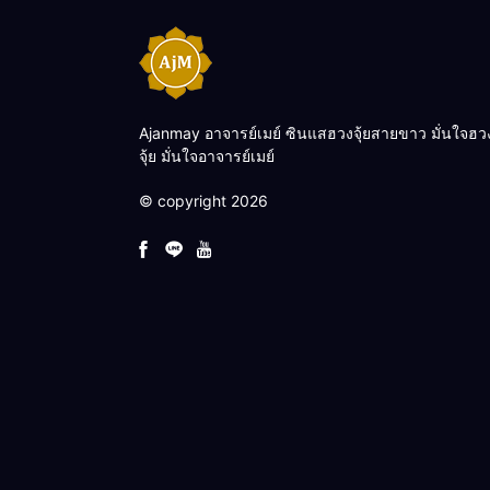
Ajanmay อาจารย์เมย์ ซินแสฮวงจุ้ยสายขาว มั่นใจฮว
จุ้ย มั่นใจอาจารย์เมย์
© copyright 2026