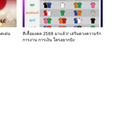
ดดเด่น
สีเสื้อมงคล 2568 มาแล้ว! เสริมดวงความรัก
การงาน การเงิน ใครอยากปัง