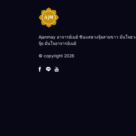
Ajanmay อาจารย์เมย์ ซินแสฮวงจุ้ยสายขาว มั่นใจฮว
จุ้ย มั่นใจอาจารย์เมย์
© copyright 2026