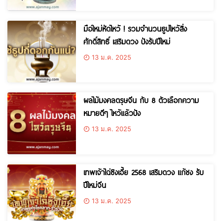
มือใหม่หัดไหว้ ! รวมจำนวนธูปไหว้สิ่ง
ศักดิ์สิทธิ์ เสริมดวง ปังรับปีใหม่
13 ม.ค. 2025
ผลไม้มงคลตรุษจีน กับ 8 ตัวเลือกความ
หมายดีๆ ไหว้แล้วปัง
13 ม.ค. 2025
เทพเจ้าไฉ่ซิงเอี้ย 2568 เสริมดวง แก้ชง รับ
ปีใหม่จีน
13 ม.ค. 2025