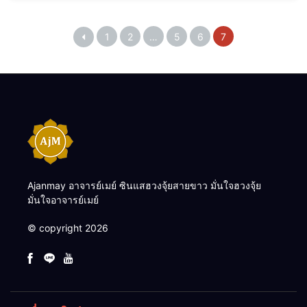
1
2
…
5
6
7
Ajanmay อาจารย์เมย์ ซินแสฮวงจุ้ยสายขาว มั่นใจฮวงจุ้ย
มั่นใจอาจารย์เมย์
© copyright 2026