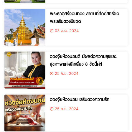
พระธาตุศรีจอมทอง สถานที่ศักดิ์สิทธิ์ขอ
พรเสริมดวงปีชวด
03 ต.ค. 2024
ฮวงจุ้ยห้องนอนดี มีผลต่อความสุขและ
สุขภาพแค่หลีกเลี่ยง 8 ข้อนี้ค่ะ!
25 ก.ย. 2024
ฮวงจุ้ยห้องนอน เสริมดวงความรัก
25 ก.ย. 2024