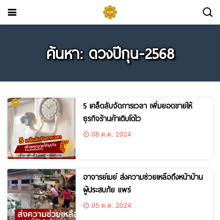
ค้นหา: ดวงปีกุน-2568
5 เคล็ดลับจัดการเวลา เพิ่มยอดขายให้
ธุรกิจร้านค้าเติบโตไว
08 ต.ค. 2024
อาจารย์เมย์ ส่งความช่วยเหลือถึงหน้าบ้าน
ผู้ประสบภัย แพร่
05 ต.ค. 2024