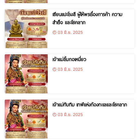
เซียนแปะโรงสี ผู้ให้พรเรื่องการค้า ความ
สำเร็จ และโชคลาภ
03 มิ.ย. 2025
เจ้าแม่ลิ้มกอเหนี่ยว
03 มิ.ย. 2025
เจ้าแม่ทับทิม เทพีแห่งท้องทะเลและโชคลาภ
03 มิ.ย. 2025