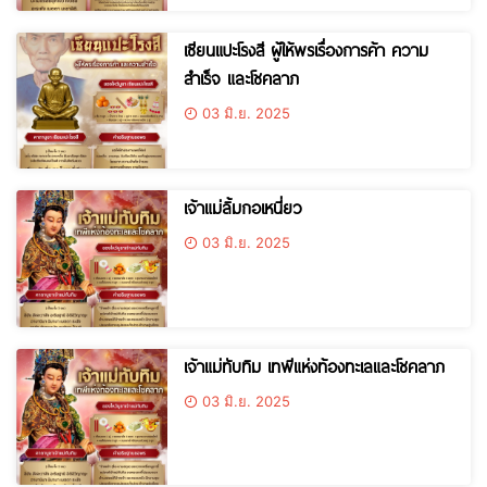
เซียนแปะโรงสี ผู้ให้พรเรื่องการค้า ความ
สำเร็จ และโชคลาภ
03 มิ.ย. 2025
เจ้าแม่ลิ้มกอเหนี่ยว
03 มิ.ย. 2025
เจ้าแม่ทับทิม เทพีแห่งท้องทะเลและโชคลาภ
03 มิ.ย. 2025