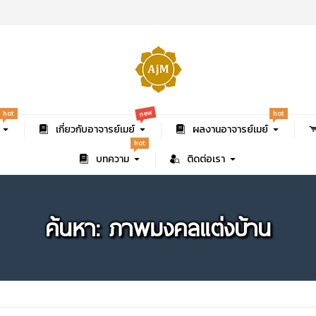
new
hot
hot
เกี่ยวกับอาจารย์เมย์
ผลงานอาจารย์เมย์
hot
บทความ
ติดต่อเรา
ค้นหา: ภาพมงคลแต่งบ้าน