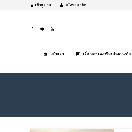
เข้าสู่ระบบ
สมัครสมาชิก
หน้าแรก
เรื่องเล่า เคสตัวอย่างฮวงจุ้ย