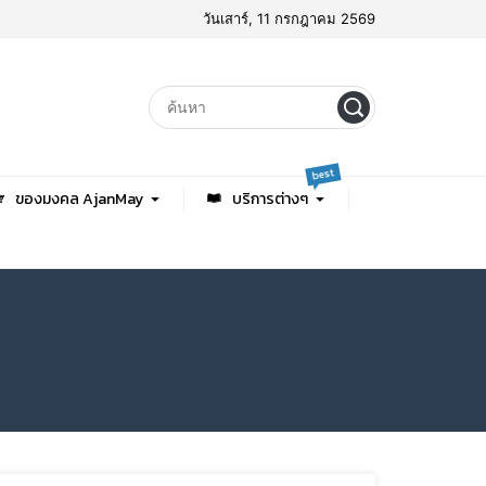
วันเสาร์, 11 กรกฎาคม 2569
best
ของมงคล AjanMay
บริการต่างๆ