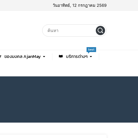
วันอาทิตย์, 12 กรกฎาคม 2569
best
ของมงคล AjanMay
บริการต่างๆ