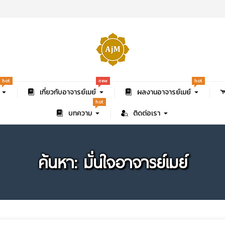
new
hot
hot
เกี่ยวกับอาจารย์เมย์
ผลงานอาจารย์เมย์
hot
บทความ
ติดต่อเรา
ค้นหา: มั่นใจอาจารย์เมย์