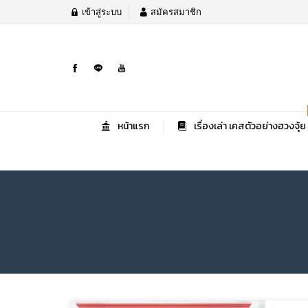
เข้าสู่ระบบ
สมัครสมาชิก
หน้าแรก
เรื่องเล่า เคสตัวอย่างฮวงจุ้ย