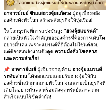
อาจารย์เมย์ ซินแสฮวงจุ้ยแก้ดวง
ผู้อยู่เบื้องหลัง
องค์กรดังทั่วโลก สร้างพลังธุรกิจให้รุ่งเรือง!
ในโลกธุรกิจที่การแข่งขันสูง
“ฮวงจุ้ยแบรนด์”
กลายเป็นหัวใจสำคัญขององค์กรที่ต้องการเติบโต
อย่างมั่นคง เพราะแบรนด์ที่ดีต้องไม่ใช่แค่สวย
แต่ต้องส่งพลังงานดึงดูด
ความมั่งคั่ง โชคลาภ
และความสำเร็จ!
📌
อาจารย์เมย์
ผู้เชี่ยวชาญด้าน
ฮวงจุ้ยแบรนด์
ระดับสากล
ได้ออกแบบและปรับฮวงจุ้ยให้กับ
องค์กรชั้นนำมากมายทั่วโลก จนกลายเป็นธุรกิจที่
เติบโตอย่างมั่นคง พร้อมดึงดูดทรัพย์และความ
สำเร็จแบบไร้ขีดจำกัด!