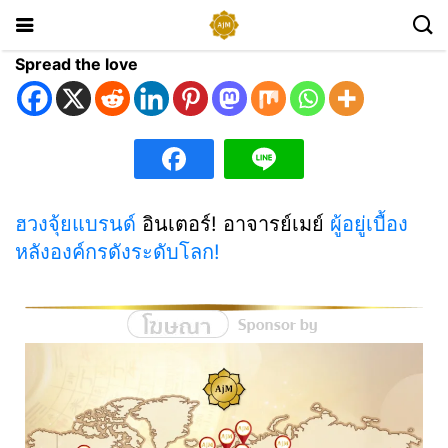
Spread the love
ฮวงจุ้ยแบรนด์
อินเตอร์! อาจารย์เมย์
ผู้อยู่เบื้อง
หลังองค์กรดังระดับโลก!