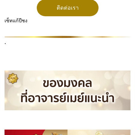
ติดต่อเรา
เซ็ทแก้ปีชง
.