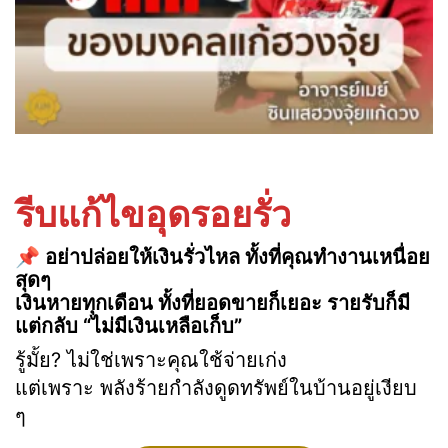
รีบแก้ไขอุดรอยรั่ว
📌 อย่าปล่อยให้เงินรั่วไหล ทั้งที่คุณทำงานเหนื่อย
สุดๆ
เงินหายทุกเดือน ทั้งที่ยอดขายก็เยอะ รายรับก็มี
แต่กลับ “ไม่มีเงินเหลือเก็บ”
รู้มั้ย? ไม่ใช่เพราะคุณใช้จ่ายเก่ง
แต่เพราะ พลังร้ายกำลังดูดทรัพย์ในบ้านอยู่เงียบ
ๆ