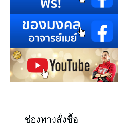
ช่องทางสั่งซื้อ