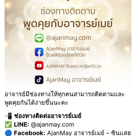
อาจารย์มีช่องทางให้ทุกคนสามารถติดตามและ
พูดคุยกันได้ง่ายขึ้นนะคะ
📲
ช่องทางติดต่ออาจารย์เมย์
✅
LINE:
@ajanmay.com
🔵
Facebook:
AjanMay อาจารย์เมย์ – ซินแสฮ