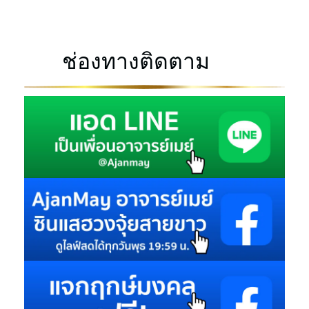
ช่องทางติดตาม