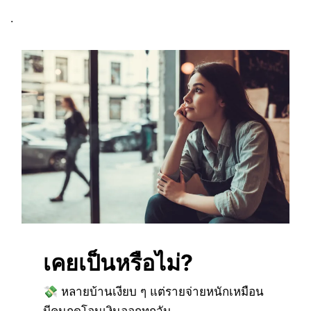
.
เคยเป็นหรือไม่?
💸 หลายบ้านเงียบ ๆ แต่รายจ่ายหนักเหมือน