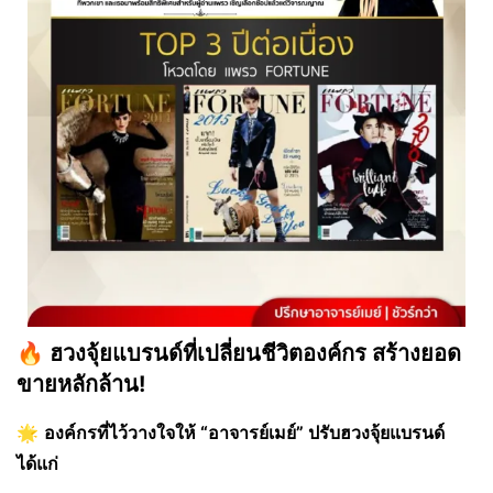
🔥 ฮวงจุ้ยแบรนด์ที่เปลี่ยนชีวิตองค์กร สร้างยอด
ขายหลักล้าน!
🌟
องค์กรที่ไว้วางใจให้ “อาจารย์เมย์” ปรับฮวงจุ้ยแบรนด์
ได้แก่