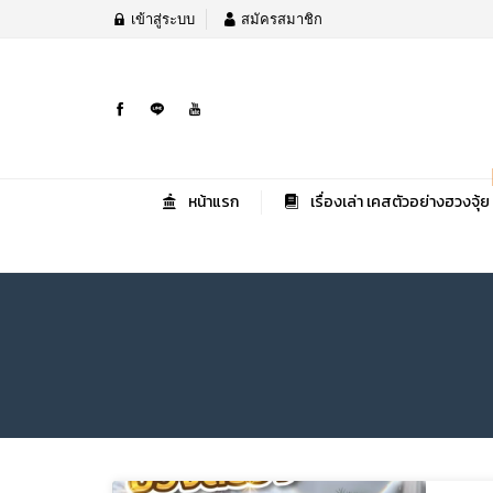
เข้าสู่ระบบ
สมัครสมาชิก
หน้าแรก
เรื่องเล่า เคสตัวอย่างฮวงจุ้ย