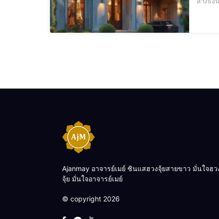
ลาภเงินทอง 
Ajanmay อาจารย์เมย์ ซินแสฮวงจุ้ยสายขาว มั่นใจฮว
จุ้ย มั่นใจอาจารย์เมย์
© copyright 2026