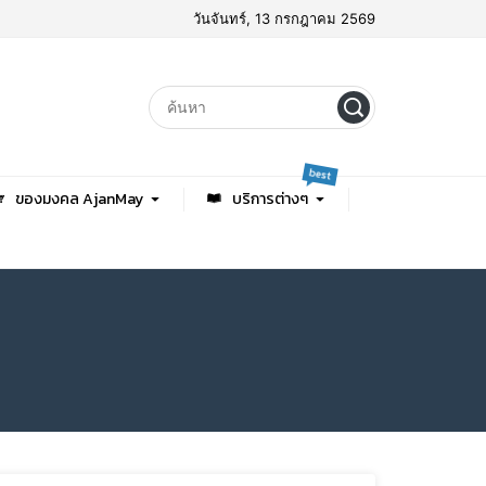
วันจันทร์, 13 กรกฎาคม 2569
best
ของมงคล AjanMay
บริการต่างๆ