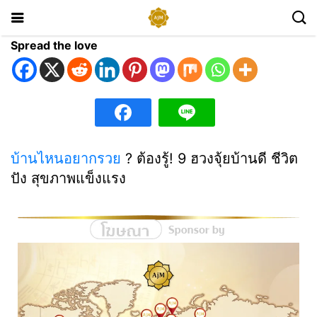
Spread the love
บ้านไหนอยากรวย
? ต้องรู้! 9 ฮวงจุ้ยบ้านดี ชีวิต
ปัง สุขภาพแข็งแรง