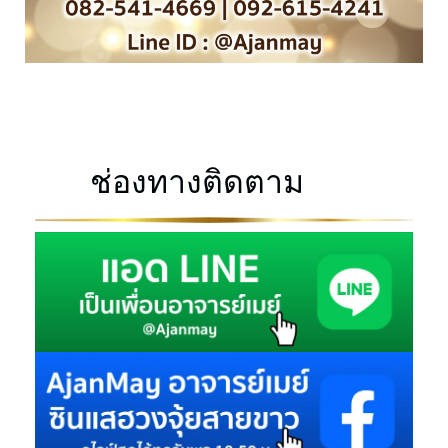
ช่องทางติดตาม