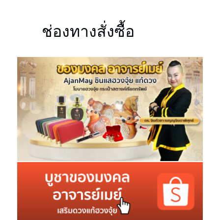
ช่องทางสั่งซื้อ