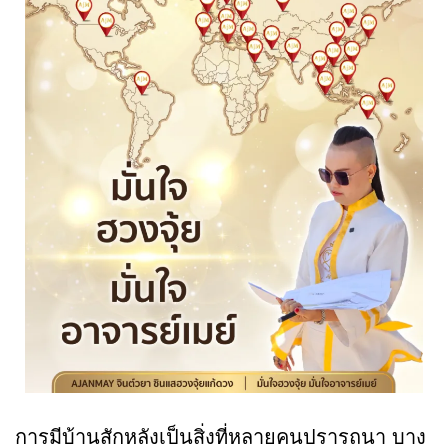
การมีบ้านสักหลังเป็นสิ่งที่หลายคนปรารถนา บาง