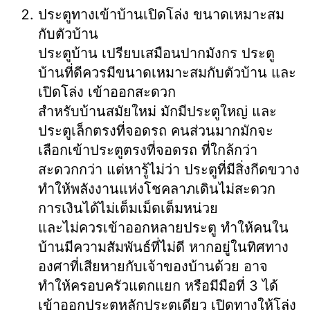
ประตูทางเข้าบ้านเปิดโล่ง ขนาดเหมาะสม
กับตัวบ้าน
ประตูบ้าน เปรียบเสมือนปากมังกร ประตู
บ้านที่ดีควรมีขนาดเหมาะสมกับตัวบ้าน และ
เปิดโล่ง เข้าออกสะดวก
สำหรับบ้านสมัยใหม่ มักมีประตูใหญ่ และ
ประตูเล็กตรงที่จอดรถ คนส่วนมากมักจะ
เลือกเข้าประตูตรงที่จอดรถ ที่ใกล้กว่า
สะดวกกว่า แต่หารู้ไม่ว่า ประตูที่มีสิ่งกีดขวาง
ทำให้พลังงานแห่งโชคลาภเดินไม่สะดวก
การเงินได้ไม่เต็มเม็ดเต็มหน่วย
และไม่ควรเข้าออกหลายประตู ทำให้คนใน
บ้านมีความสัมพันธ์ที่ไม่ดี หากอยู่ในทิศทาง
องศาที่เสียหายกับเจ้าของบ้านด้วย อาจ
ทำให้ครอบครัวแตกแยก หรือมีมือที่ 3 ได้
เข้าออกประตูหลักประตูเดียว เปิดทางให้โล่ง