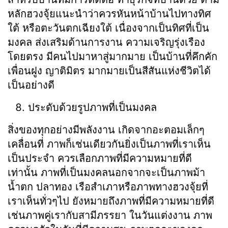
หลักฮวงจุ้ยแนะนำว่าควรหันหน้าบ้านไปทางทิศ
ใต้ หรือตะวันตกเฉียงใต้ เนื่องจากเป็นทิศที่เป็น
มงคล ส่งเสริมด้านการงาน ความเจริญรุ่งเรือง
โดยตรง มีคนไปมาหาสู่มากมาย เป็นบ้านที่คึกคัก
เพื่อนฝูง ญาติมิตร มากมายเป็นสีสันแห่งชีวิตได้
เป็นอย่างดี
ประดับด้วยรูปภาพที่เป็นมงคล
สิ่งของทุกอย่างมีพลังงาน เกิดจากอะตอมเล็กๆ
เคลื่อนที่ ภาพก็เช่นเดียวกันยิ่งเป็นภาพที่เราเห็น
เป็นประจำ ควรเลือกภาพที่มีความหมายที่ดี
เท่านั้น ภาพที่เป็นมงคลนอกจากจะเป็นภาพม้า
น้ำตก ปลาทอง เรือสำเภาหรือภาพทางฮวงจุ้ยที่
เราเห็นทั่วๆไป ยังหมายถึงภาพที่มีความหมายที่ดี
เช่นภาพคู่เรากับสามีภรรยา ในวันแต่งงาน ภาพ