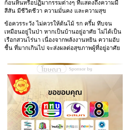
ก้อนหินหรือปฏิมากรรมต่างๆ ที่แสดงถึงความมี
สีสัน มีชีวิตชีวา ความมั่นคง และความสุข
ข้อควรระวัง ไม่ควรให้ต้นไม้ รก ครึ้ม ทึบจน
เหมือนอยู่ในป่า หากเป็นบ้านอยู่อาศัย ไม่ได้เป็น
เรือกสวนไร่นา เนื่องจากพลังงานหยิน ความอับ
ชื้น ที่มากเกินไป จะส่งผลต่อสุขภาพผู้ที่อยู่อาศัย