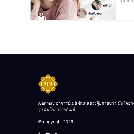
รู้สึกม
Ajanmay อาจารย์เมย์ ซินแสฮวงจุ้ยสายขาว มั่นใจฮว
จุ้ย มั่นใจอาจารย์เมย์
© copyright 2026