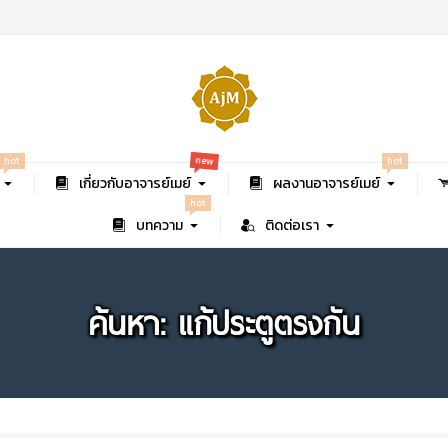
new
hot
hot
เกี่ยวกับอาจารย์เมย์
ผลงานอาจารย์เมย์
hot
บทความ
ติดต่อเรา
ค้นหา: แก้ประตูตรงกัน