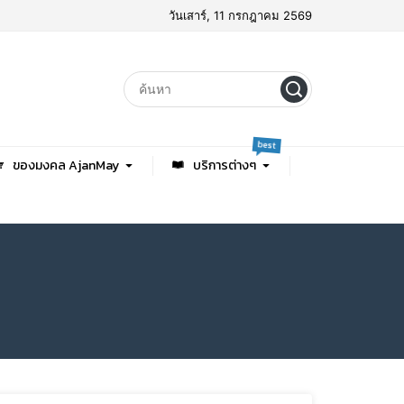
วันเสาร์, 11 กรกฎาคม 2569
best
ของมงคล AjanMay
บริการต่างๆ