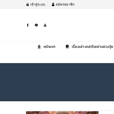
เข้าสู่ระบบ
สมัครสมาชิก
หน้าแรก
เรื่องเล่า เคสตัวอย่างฮวงจุ้ย