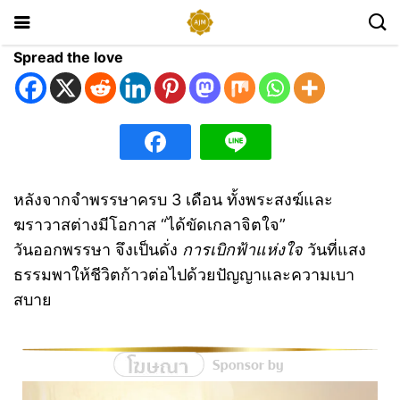
Spread the love
หลังจากจำพรรษาครบ 3 เดือน ทั้งพระสงฆ์และ
ฆราวาสต่างมีโอกาส “ได้ขัดเกลาจิตใจ”
วันออกพรรษา จึงเป็นดั่ง
การเบิกฟ้าแห่งใจ
วันที่แสง
ธรรมพาให้ชีวิตก้าวต่อไปด้วยปัญญาและความเบา
สบาย