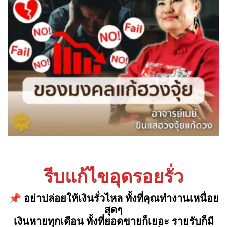
รีบแก้ไขอุดรอยรั่ว
📌 อย่าปล่อยให้เงินรั่วไหล ทั้งที่คุณทำงานเหนื่อย
สุดๆ
เงินหายทุกเดือน ทั้งที่ยอดขายก็เยอะ รายรับก็มี