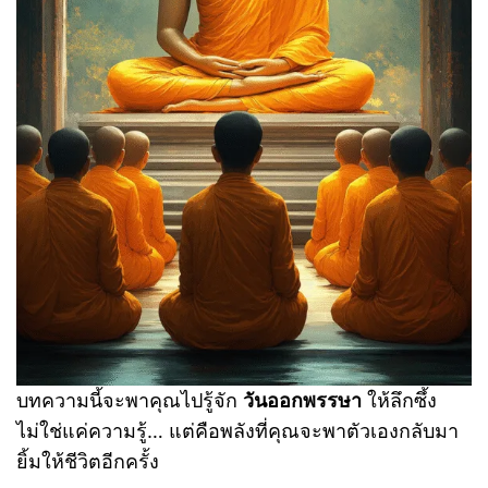
บทความนี้จะพาคุณไปรู้จัก
วันออกพรรษา
ให้ลึกซึ้ง
ไม่ใช่แค่ความรู้… แต่คือพลังที่คุณจะพาตัวเองกลับมา
ยิ้มให้ชีวิตอีกครั้ง