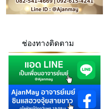
ช่องทางติดตาม