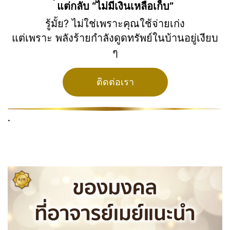
แต่กลับ “ไม่มีเงินเหลือเก็บ”
รู้มั้ย? ไม่ใช่เพราะคุณใช้จ่ายเก่ง
แต่เพราะ พลังร้ายกำลังดูดทรัพย์ในบ้านอยู่เงียบ
ๆ
ติดต่อเรา
.