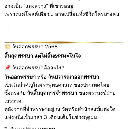
อาจเป็น “แสงสว่าง” ที่เขารออยู่
เพราะแค่โพสต์เดียว… อาจเปลี่ยนทั้งชีวิตใครบางคน
—
🌕 วันออกพรรษา 2568
สิ้นสุดพรรษา แต่ไม่สิ้นธรรมะในใจ
📌 วันออกพรรษาคืออะไร?
วันออกพรรษา
หรือ
วันปวารณาออกพรรษา
เป็นวันสำคัญในพระพุทธศาสนาของประเทศไทย
ซึ่งตรงกับ
วันสิ้นสุดการจำพรรษา
ของพระสงฆ์ฝ่าย
เถรวาท
หลังจากที่จำพรรษาอยู่ ณ วัดหรือสำนักสงฆ์แห่งใด
แห่งหนึ่งเป็นเวลา 3 เดือนเต็มในช่วงฤดูฝน