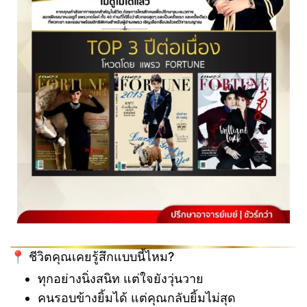
📍 ชีวิตคุณเคยรู้สึกแบบนี้ไหม?
ทุกอย่างนิ่งสนิท แต่ใจยังวุ่นวาย
คนรอบข้างยิ้มได้ แต่คุณกลับยิ้มไม่สุด