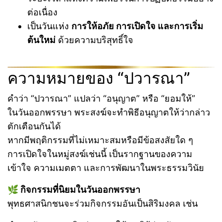
ต่อเนื่อง
เป็นวันแห่ง
การให้อภัย การเปิดใจ และการเริ่ม
ต้นใหม่
ด้วยความบริสุทธิ์ใจ
ความหมายของ “ปวารณา”
คำว่า “ปวารณา” แปลว่า “อนุญาต” หรือ “ยอมให้”
ในวันออกพรรษา พระสงฆ์จะทำพิธีอนุญาตให้ว่ากล่าว
ตักเตือนกันได้
หากมีพฤติกรรมที่ไม่เหมาะสมหรือมีข้อสงสัยใด ๆ
การเปิดใจในหมู่สงฆ์เช่นนี้ เป็นรากฐานของความ
เข้าใจ ความเมตตา และการพัฒนาในพระธรรมวินัย
🌿 กิจกรรมที่นิยมในวันออกพรรษา
พุทธศาสนิกชนจะร่วมกิจกรรมอันเป็นสิริมงคล เช่น