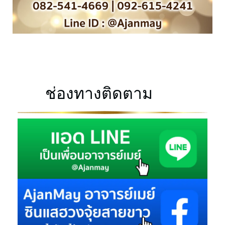
ช่องทางติดตาม