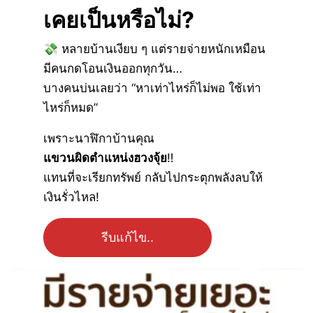
เคยเป็นหรือไม่?
💸 หลายบ้านเงียบ ๆ แต่รายจ่ายหนักเหมือน
มีคนกดโอนเงินออกทุกวัน…
บางคนบ่นเลยว่า “หาเท่าไหร่ก็ไม่พอ ใช้เท่า
ไหร่ก็หมด”
เพราะนาฬิกาบ้านคุณ
แขวนผิดตำแหน่งฮวงจุ้ย
‼
แทนที่จะเรียกทรัพย์ กลับไปกระตุกพลังลบให้
เงินรั่วไหล!
รีบแก้ไข..