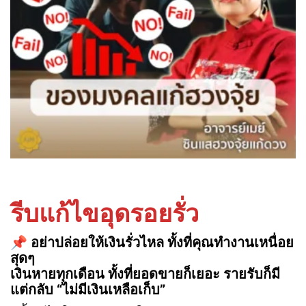
รีบแก้ไขอุดรอยรั่ว
📌 อย่าปล่อยให้เงินรั่วไหล ทั้งที่คุณทำงานเหนื่อย
สุดๆ
เงินหายทุกเดือน ทั้งที่ยอดขายก็เยอะ รายรับก็มี
แต่กลับ “ไม่มีเงินเหลือเก็บ”