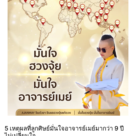
5 เหตุผลที่ลูกศิษย์มั่นใจอาจารย์เมย์มากว่า 9 ปี
ไม่เปลี่ยนใจ