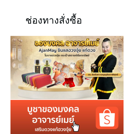
ช่องทางสั่งซื้อ