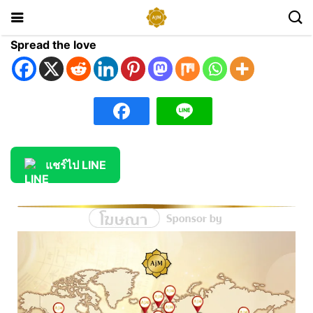
Spread the love
แชร์ไป LINE