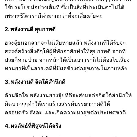
ใช้ประโยชน์อย่างเต็มที่ ซึ่งเป็นสิ่งที่ประเมินค่าไม่ได้
เพราะชีวิตเรามีค่ามากกว่าที่จะเสี่ยงภัยคะ
2. พลังงานดี สุขภาพดี
ฮวงจุ้ยนอกจากจะไม่เสียหายแล้ว พลังงานที่ได้รับจะ
สรรค์สร้างสิ่งดีๆให้ผู้ที่พักอาศัยทำให้สุขภาพดี จากที่
ป่วยก็หายป่วย จากหนักให้เป็นเบา เราก็ไม่ต้องไปเสี่ยง
ทานยาที่เป็นสารเคมีที่มีผลข้างต่อสุขภาพในภายหลัง
3. พลังงานดี จิตใต้สำนึกดี
ด้านจิตใจ พลังงานฮวงจุ้ยที่ดีจะส่งผลต่อจิตใต้สำนึกให้
คิดบวกๆๆทำให้เราสร้างสรรค์บรรยากาศดีให้
ครอบครัว สังคม และเกิดความผาสุขต่อประเทศชาติ
4. ผลลัพธ์ที่พิสูจน์ได้จริง