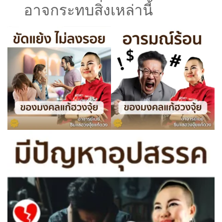
อาจกระทบสิ่งเหล่านี้