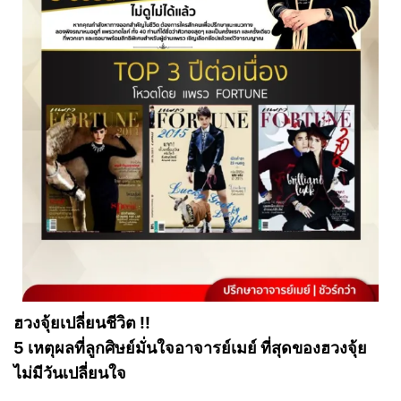
ฮวงจุ้ยเปลี่ยนชีวิต !!
5 เหตุผลที่ลูกศิษย์มั่นใจอาจารย์เมย์ ที่สุดของฮวงจุ้ย
ไม่มีวันเปลี่ยนใจ