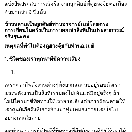
แบ่งปันประสบการณ์จริง จากลูกศิษย์ที่ดูฮวงจุ้ยต่อเนื่อง
กันมากว่า 9 ปีแล้ว
ข้าวหลามเป็นลูกศิษย์ท่านอาจารย์เมย์โดยตรง
การเขียนในครั้งเป็นการบอกเล่าสิ่งที่เป็นประสบการณ์
จริงๆนะคะ
เหตุผลที่ทำไมต้องดูฮวงจุ้ยกับท่านอ.เมย์
1. ชีวิตของเราทุกนาทีมีความเสี่ยง
เพราะว่ามีพลังงานต่างๆทั้งบวกและลบอยู่รอบตัวเรา
และพลังงานเป็นสิ่งที่เรามองไม่เห็นแต่มีอยู่จริงๆ ถ้า
ไม่มีใครมาชี้ทิศทางให้เราอาจเสี่ยงต่อการผิดพลาดให้
เราศูนย์เสียสิ่งที่เราสร้างมาทุ่มเทแรงกายแรงใจไป
อย่างน่าเสียดาย
แต่ท่านอาจารย์เป็นผู้ชี้ทิศทางที่มีพลังงานดีๆๆให้เราได้