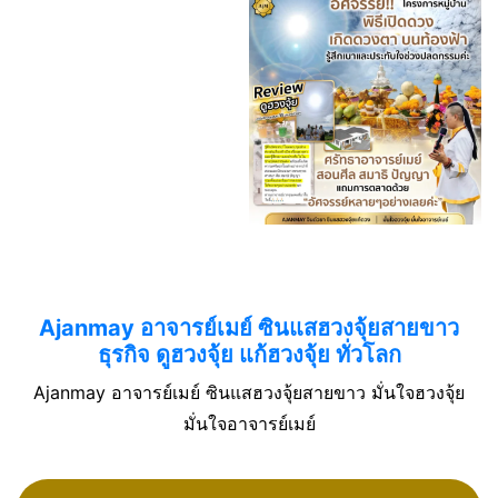
Ajanmay อาจารย์เมย์ ซินแสฮวงจุ้ยสายขาว
ธุรกิจ ดูฮวงจุ้ย แก้ฮวงจุ้ย ทั่วโลก
Ajanmay อาจารย์เมย์ ซินแสฮวงจุ้ยสายขาว มั่นใจฮวงจุ้ย
มั่นใจอาจารย์เมย์