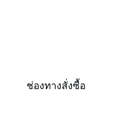
ช่องทางสั่งซื้อ