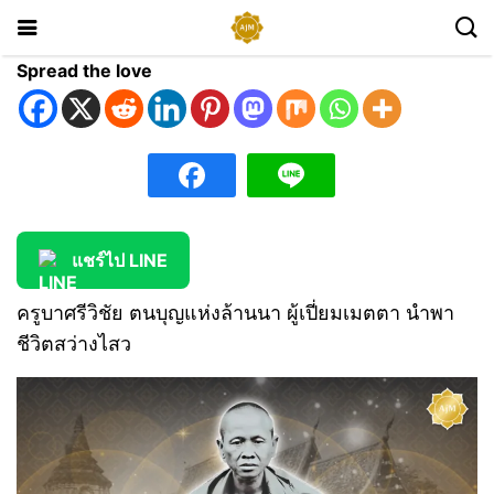
Spread the love
แชร์ไป LINE
ครูบาศรีวิชัย ตนบุญแห่งล้านนา ผู้เปี่ยมเมตตา นำพา
ชีวิตสว่างไสว