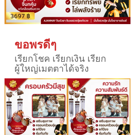
ขอพรดีๆ
เรียกโชค เรียกเงิน เรียก
ผู้ใหญ่เมตตาได้จริง