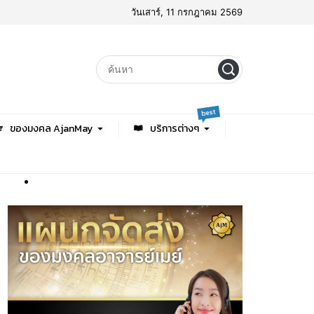
วันเสาร์, 11 กรกฎาคม 2569
best
ของมงคล AjanMay
บริการต่างๆ