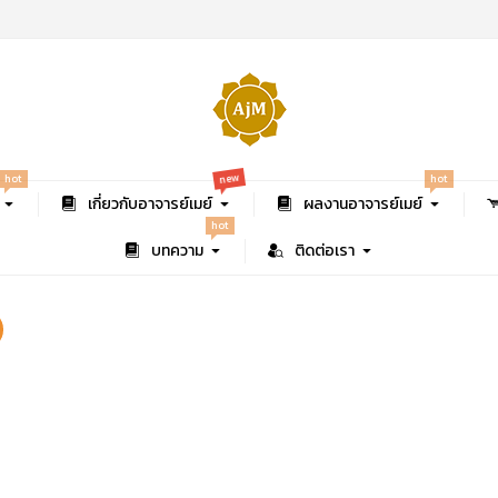
new
hot
hot
เกี่ยวกับอาจารย์เมย์
ผลงานอาจารย์เมย์
hot
บทความ
ติดต่อเรา