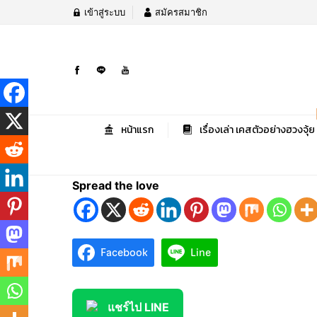
เข้าสู่ระบบ
สมัครสมาชิก
หน้าแรก
เรื่องเล่า เคสตัวอย่างฮวงจุ้ย
Spread the love
Facebook
Line
แชร์ไป LINE